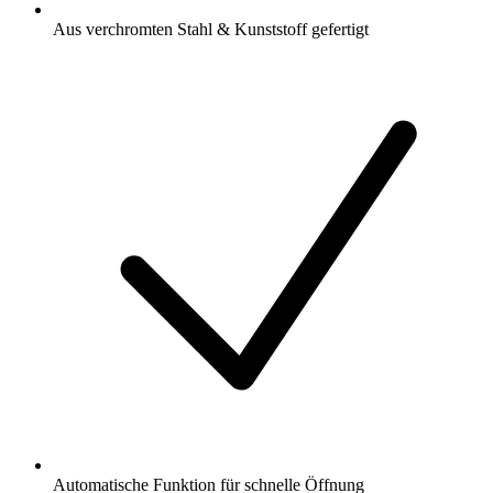
Aus verchromten Stahl & Kunststoff gefertigt
Automatische Funktion für schnelle Öffnung