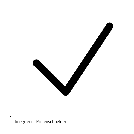
Integrierter Folienschneider