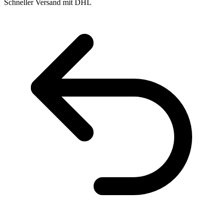
Schneller Versand mit DHL