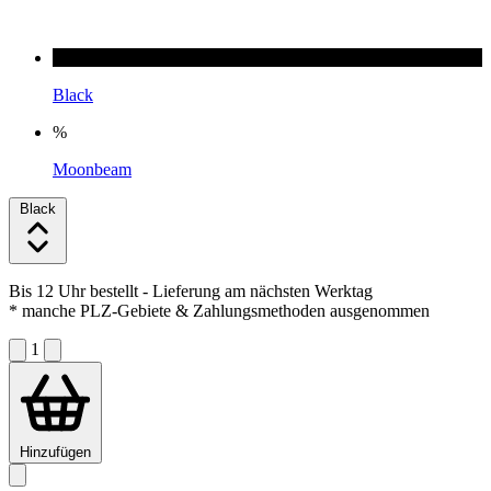
Black
%
Moonbeam
Black
Bis 12 Uhr bestellt
- Lieferung am nächsten Werktag
* manche PLZ-Gebiete & Zahlungsmethoden ausgenommen
1
Hinzufügen