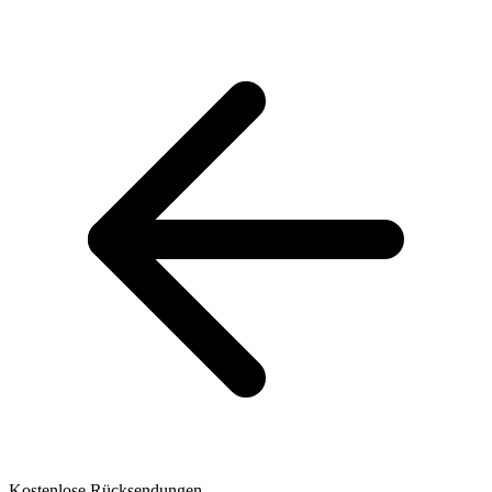
Kostenlose Rücksendungen