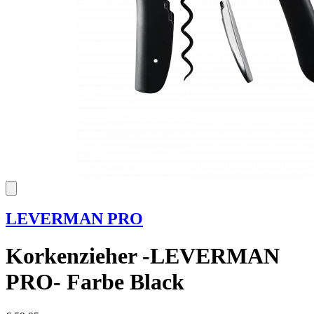
LEVERMAN PRO
Korkenzieher -LEVERMAN
PRO- Farbe Black