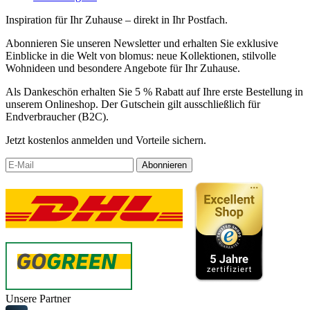
Inspiration für Ihr Zuhause – direkt in Ihr Postfach.
Abonnieren Sie unseren Newsletter und erhalten Sie exklusive
Einblicke in die Welt von blomus: neue Kollektionen, stilvolle
Wohnideen und besondere Angebote für Ihr Zuhause.
Als Dankeschön erhalten Sie 5 % Rabatt auf Ihre erste Bestellung in
unserem Onlineshop. Der Gutschein gilt ausschließlich für
Endverbraucher (B2C).
Jetzt kostenlos anmelden und Vorteile sichern.
Abonnieren
Unsere Partner