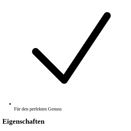
Für den perfekten Genuss
Eigenschaften