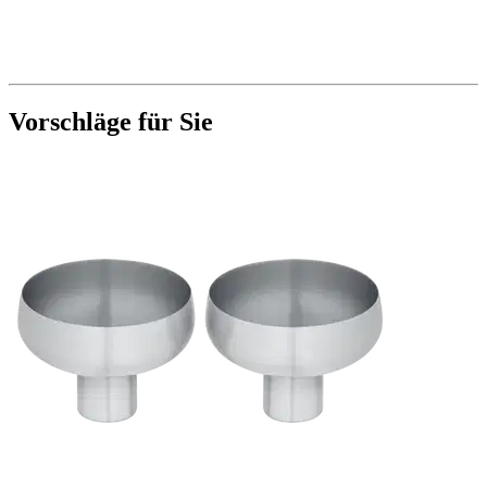
Vorschläge für Sie