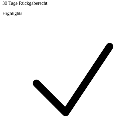
30 Tage Rückgaberecht
Highlights