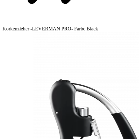
Korkenzieher -LEVERMAN PRO- Farbe Black