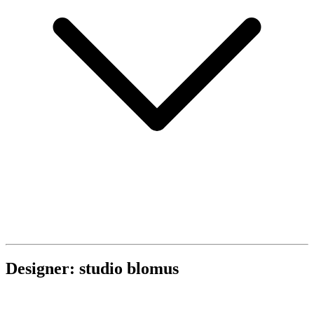
Designer: studio blomus