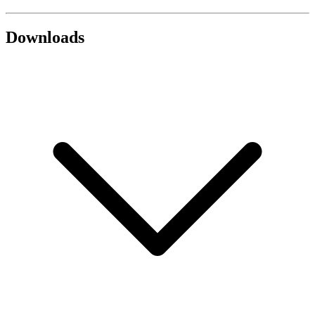
Downloads