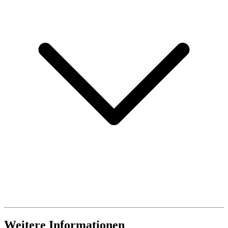
Weitere Informationen