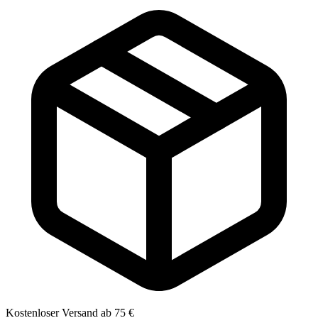
Kostenloser Versand ab 75 €