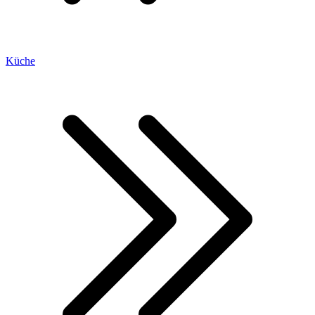
Küche