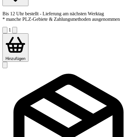
Bis 12 Uhr bestellt
- Lieferung am nächsten Werktag
* manche PLZ-Gebiete & Zahlungsmethoden ausgenommen
1
Hinzufügen