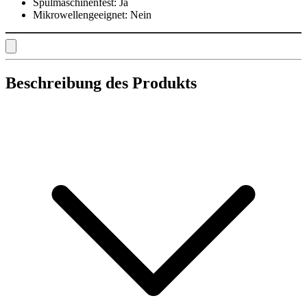
Spülmaschinenfest:
Ja
Mikrowellengeeignet:
Nein
Beschreibung des Produkts