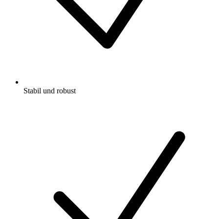
Stabil und robust