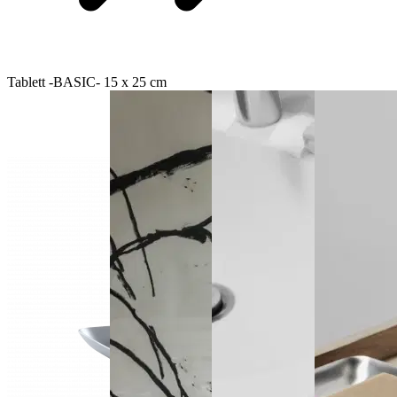
Tablett -BASIC- 15 x 25 cm