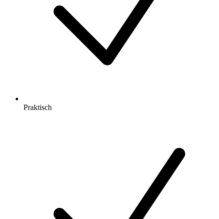
Praktisch