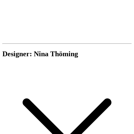
Designer: Nina Thöming