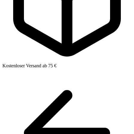
Kostenloser Versand ab 75 €