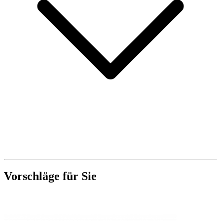
Vorschläge für Sie