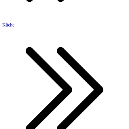
Küche