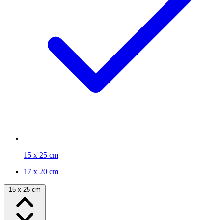
15 x 25 cm
17 x 20 cm
15 x 25 cm