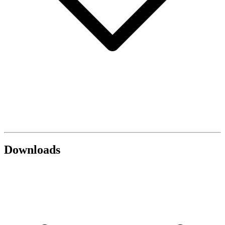
Downloads