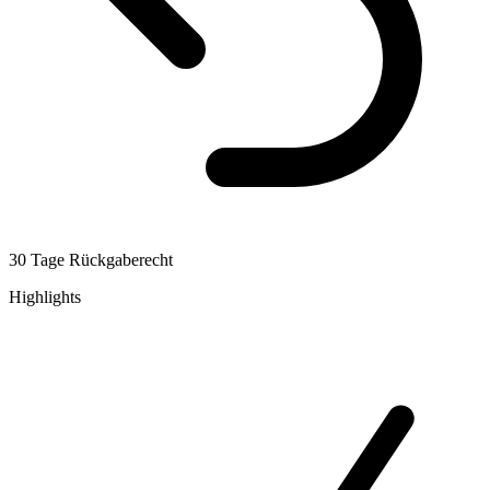
30 Tage Rückgaberecht
Highlights