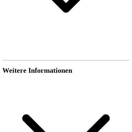
Weitere Informationen