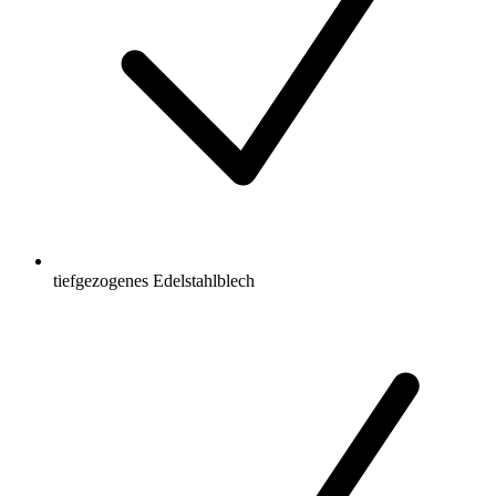
tiefgezogenes Edelstahlblech