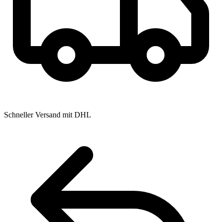
Schneller Versand mit DHL