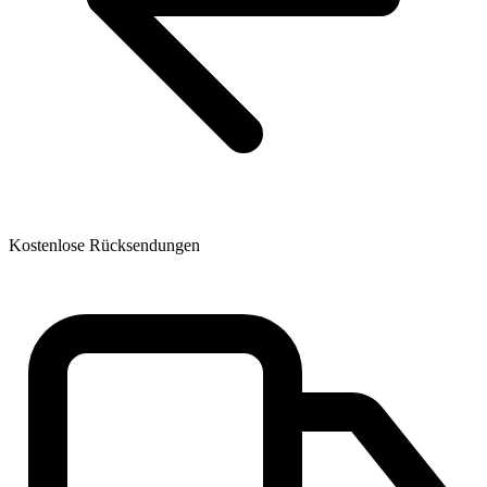
Kostenlose Rücksendungen