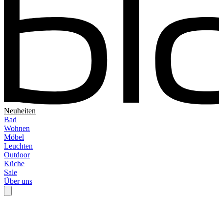
Neuheiten
Bad
Wohnen
Möbel
Leuchten
Outdoor
Küche
Sale
Über uns