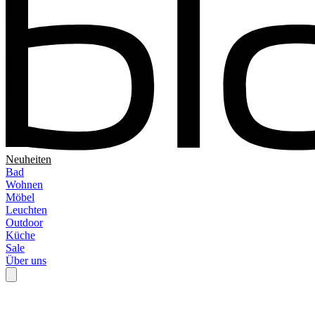
Neuheiten
Bad
Wohnen
Möbel
Leuchten
Outdoor
Küche
Sale
Über uns