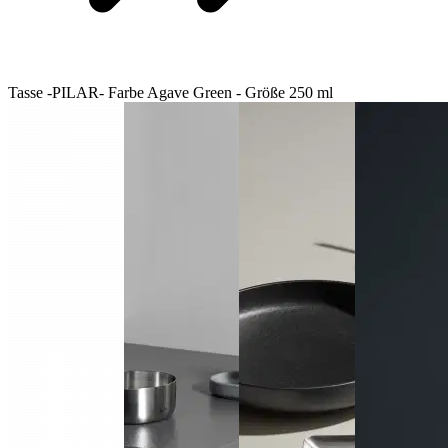
Tasse -PILAR- Farbe Agave Green - Größe 250 ml