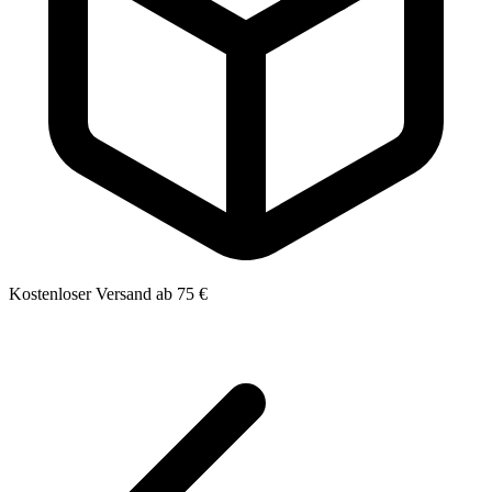
Kostenloser Versand ab 75 €