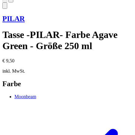
PILAR
Tasse -PILAR- Farbe Agave
Green - Größe 250 ml
€ 9,50
inkl. MwSt.
Farbe
Moonbeam