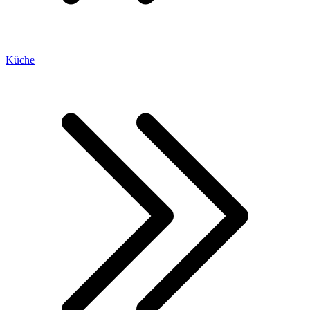
Küche