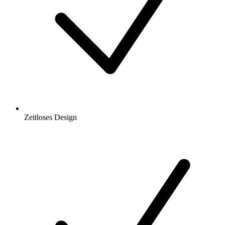
Zeitloses Design