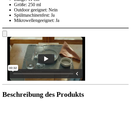
Größe:
250 ml
Outdoor geeignet:
Nein
Spülmaschinenfest:
Ja
Mikrowellengeeignet:
Ja
Beschreibung des Produkts