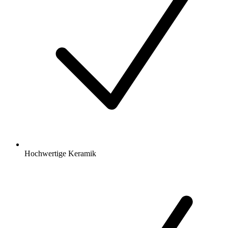
Hochwertige Keramik