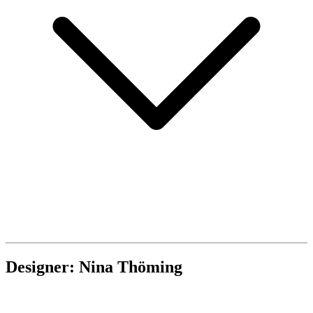
Designer: Nina Thöming