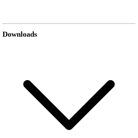
Downloads