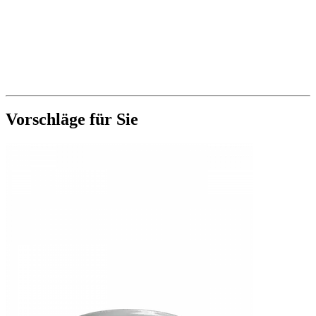
Vorschläge für Sie