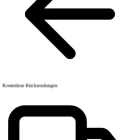
Kostenlose Rücksendungen