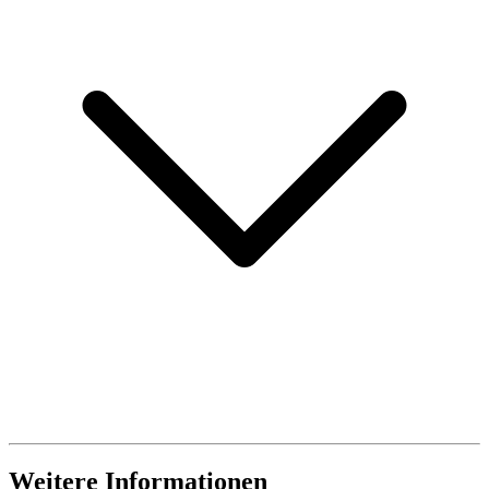
Weitere Informationen