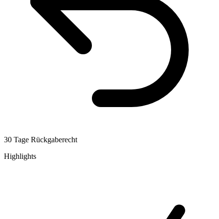
30 Tage Rückgaberecht
Highlights