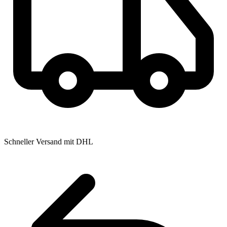
Schneller Versand mit DHL