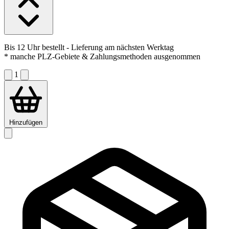
Bis 12 Uhr bestellt
- Lieferung am nächsten Werktag
* manche PLZ-Gebiete & Zahlungsmethoden ausgenommen
1
Hinzufügen