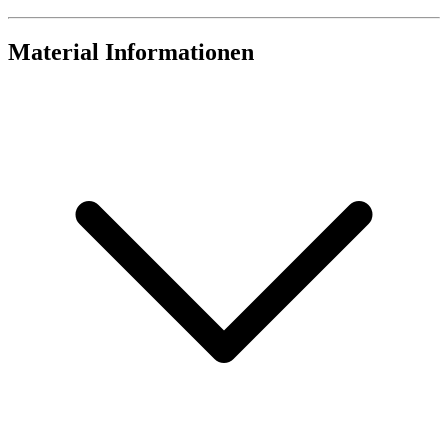
Material Informationen