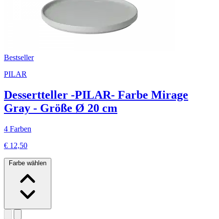
Bestseller
PILAR
Dessertteller -PILAR- Farbe Mirage
Gray - Größe Ø 20 cm
4 Farben
€ 12,50
Farbe wählen