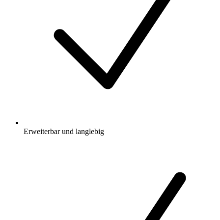
Erweiterbar und langlebig