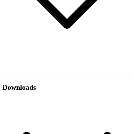
Downloads