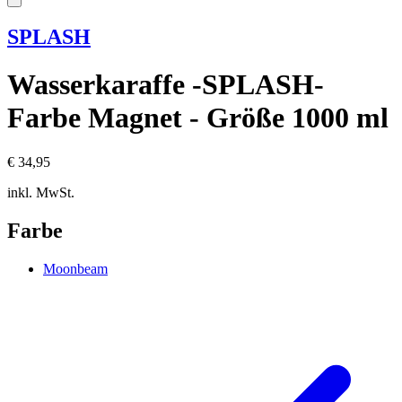
SPLASH
Wasserkaraffe -SPLASH-
Farbe Magnet - Größe 1000 ml
€ 34,95
inkl. MwSt.
Farbe
Moonbeam