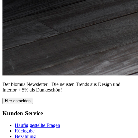
Der blomus Newsletter - Die neusten Trends aus Design und
Interior + 5% als Dankeschön!
Hier anmelden
Kunden-Service
Häufig gestellte Fragen
Rückgabe
Bezahlung