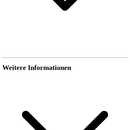
Weitere Informationen