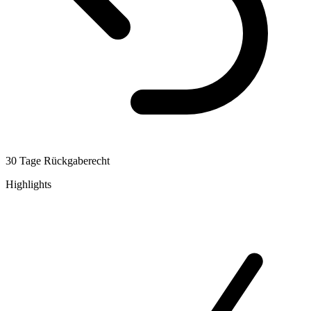
30 Tage Rückgaberecht
Highlights