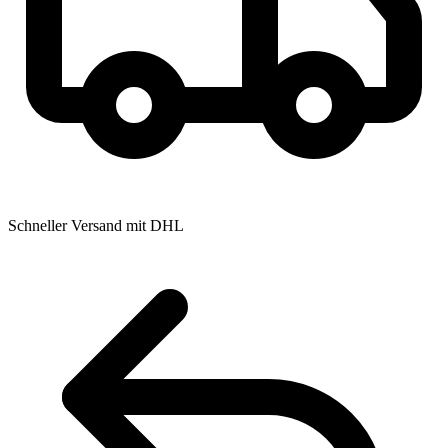
Schneller Versand mit DHL