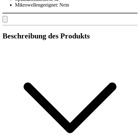
Mikrowellengeeignet:
Nein
Beschreibung des Produkts