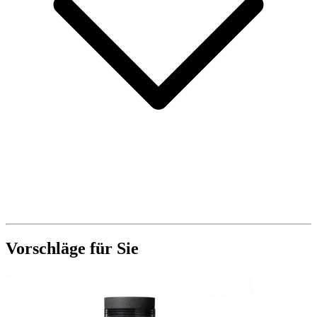
Vorschläge für Sie