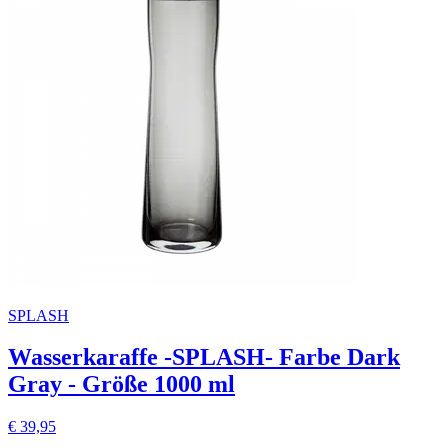
SPLASH
Wasserkaraffe -SPLASH- Farbe Dark
Gray - Größe 1000 ml
€ 39,95