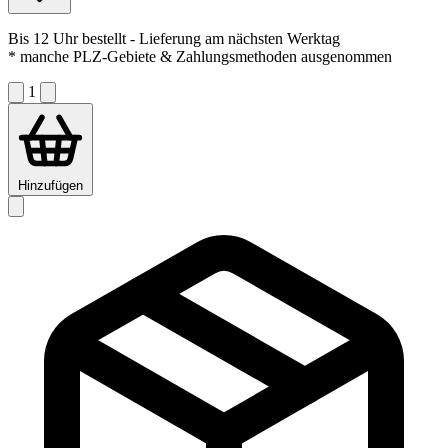
Bis 12 Uhr bestellt
- Lieferung am nächsten Werktag
* manche PLZ-Gebiete & Zahlungsmethoden ausgenommen
1
Hinzufügen