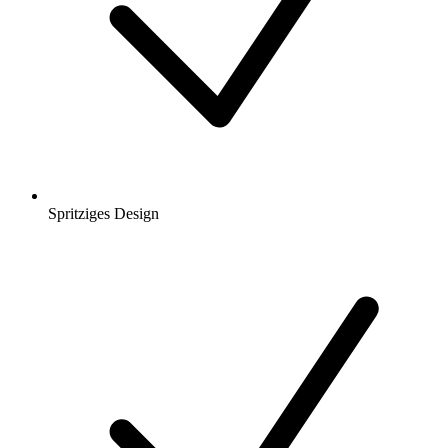
Spritziges Design