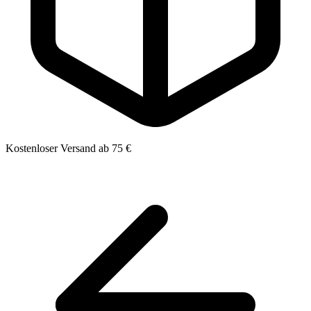
Kostenloser Versand ab 75 €