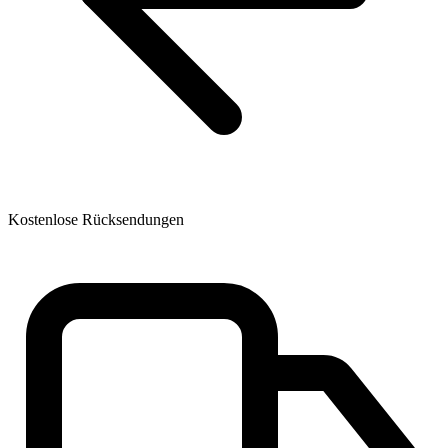
Kostenlose Rücksendungen