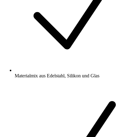
Materialmix aus Edelstahl, Silikon und Glas