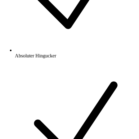
Absoluter Hingucker