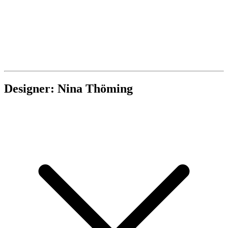
Designer: Nina Thöming