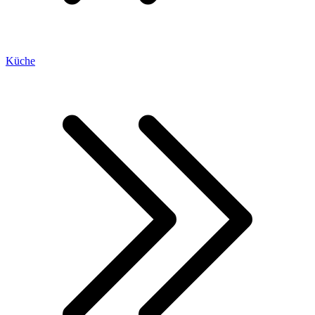
Küche