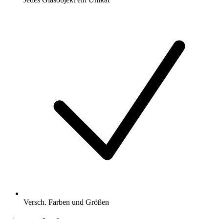
Versch. Farben und Größen