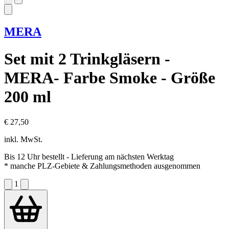
MERA
Set mit 2 Trinkgläsern -
MERA- Farbe Smoke - Größe
200 ml
€ 27,50
inkl. MwSt.
Bis 12 Uhr bestellt
- Lieferung am nächsten Werktag
* manche PLZ-Gebiete & Zahlungsmethoden ausgenommen
1