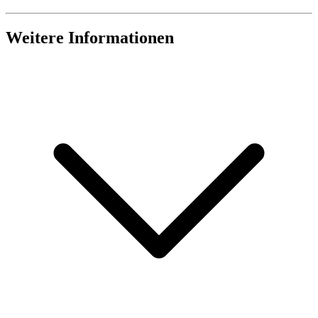
Weitere Informationen