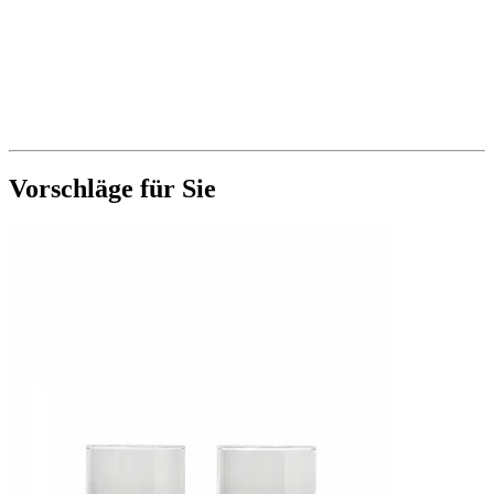
Vorschläge für Sie