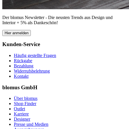
Der blomus Newsletter - Die neusten Trends aus Design und
Interior + 5% als Dankeschön!
Hier anmelden
Kunden-Service
Häufig gestellte Fragen
Rückgabe
Bezahlung
Widerrufsbelehrung
Kontakt
blomus GmbH
Über blomus
Shop Finder
Outlet
Karriere
Designer
Presse und Medien