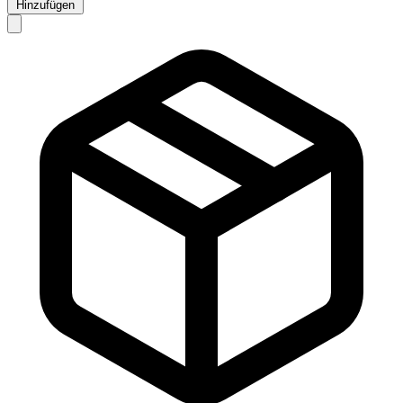
Hinzufügen