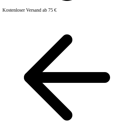
Kostenloser Versand ab 75 €