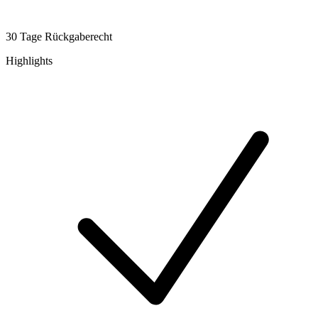
30 Tage Rückgaberecht
Highlights