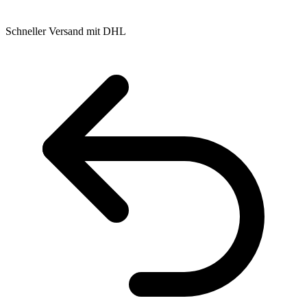
Schneller Versand mit DHL