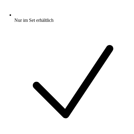
Nur im Set erhältlich