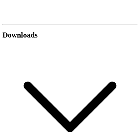
Downloads