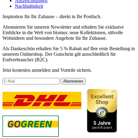
Auszeichnungen
Nachhaltigkeit
Inspiration für Ihr Zuhause – direkt in Ihr Postfach.
Abonnieren Sie unseren Newsletter und erhalten Sie exklusive
Einblicke in die Welt von blomus: neue Kollektionen, stilvolle
Wohnideen und besondere Angebote für Ihr Zuhause.
Als Dankeschön erhalten Sie 5 % Rabatt auf Ihre erste Bestellung in
unserem Onlineshop. Der Gutschein gilt ausschließlich für
Endverbraucher (B2C).
Jetzt kostenlos anmelden und Vorteile sichern.
Abonnieren