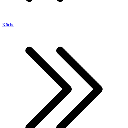
Küche