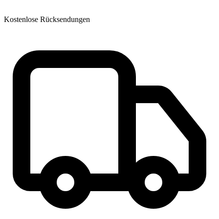
Kostenlose Rücksendungen