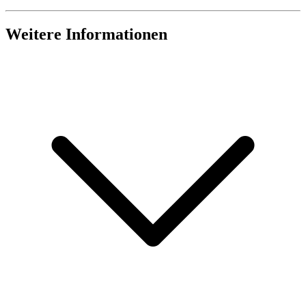
Weitere Informationen