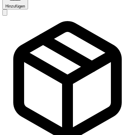
Hinzufügen