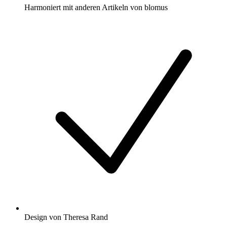
Harmoniert mit anderen Artikeln von blomus
Design von Theresa Rand