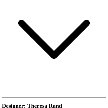
Designer: Theresa Rand