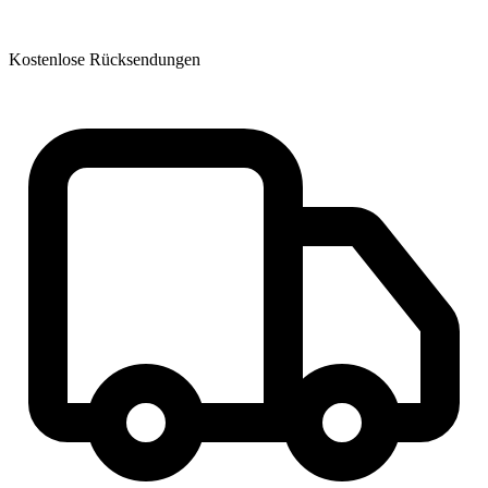
Kostenlose Rücksendungen