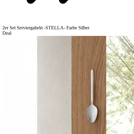
2er Set Serviergabeln -STELLA- Farbe Silber
Deal