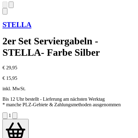
STELLA
2er Set Serviergabeln -
STELLA- Farbe Silber
€ 29,95
€ 15,95
inkl. MwSt.
Bis 12 Uhr bestellt
- Lieferung am nächsten Werktag
* manche PLZ-Gebiete & Zahlungsmethoden ausgenommen
1