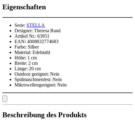
Eigenschaften
Serie:
STELLA
Designer:
Theresa Rand
Artikel Nr.:
63951
EAN:
4008832774683
Farbe:
Silber
Material:
Edelstahl
Höhe:
1 cm
Breite:
2 cm
Länge:
20 cm
Outdoor geeignet:
Nein
Spülmaschinenfest:
Nein
Mikrowellengeeignet:
Nein
Beschreibung des Produkts