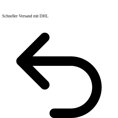
Schneller Versand mit DHL