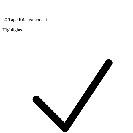
30 Tage Rückgaberecht
Highlights