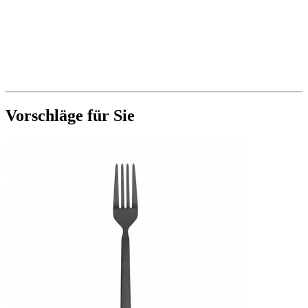
Vorschläge für Sie