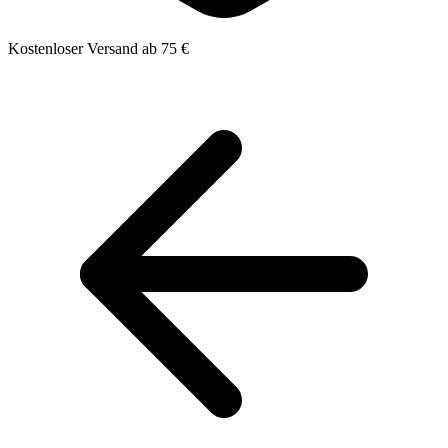
Kostenloser Versand ab 75 €