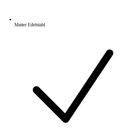
Matter Edelstahl