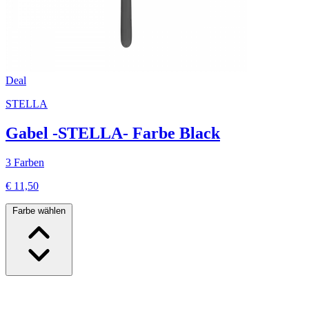
Deal
STELLA
Gabel -STELLA- Farbe Black
3 Farben
€ 11,50
Farbe wählen