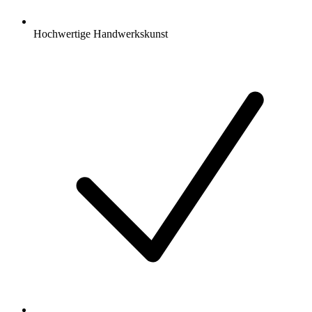
Hochwertige Handwerkskunst