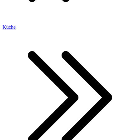
Küche