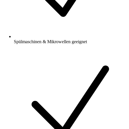
Spülmaschinen & Mikrowellen geeignet