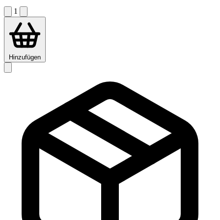
1
Hinzufügen