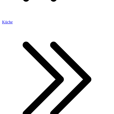
Küche