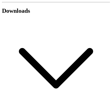
Downloads