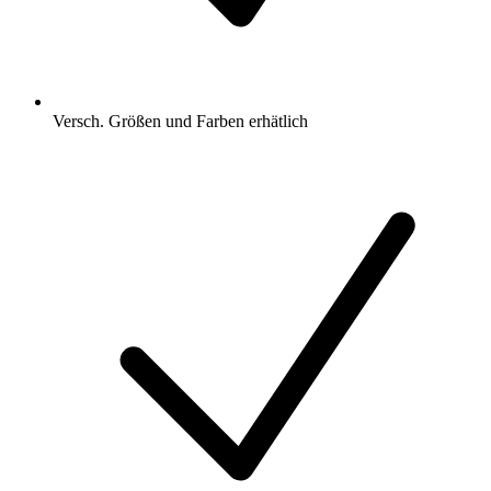
Versch. Größen und Farben erhätlich