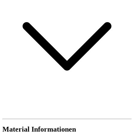
Material Informationen