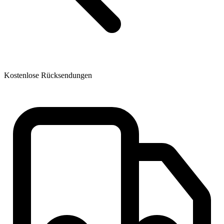
Kostenlose Rücksendungen