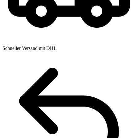
Schneller Versand mit DHL