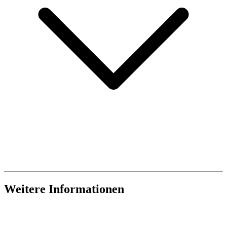
Weitere Informationen