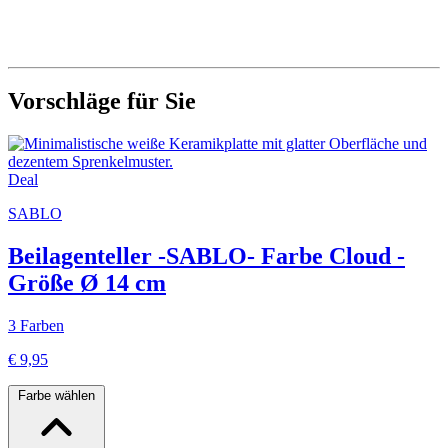
Vorschläge für Sie
Deal
SABLO
Beilagenteller -SABLO- Farbe Cloud -
Größe Ø 14 cm
3 Farben
€ 9,95
Farbe wählen