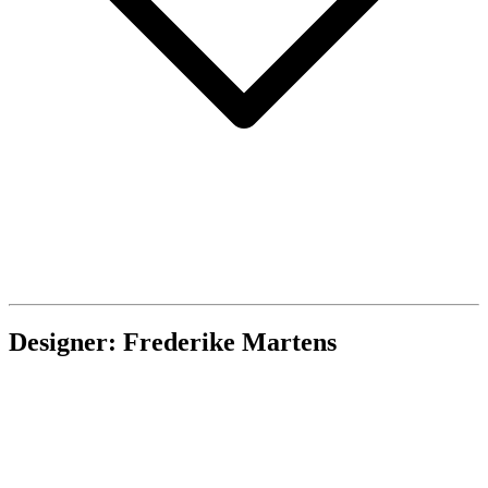
Designer: Frederike Martens