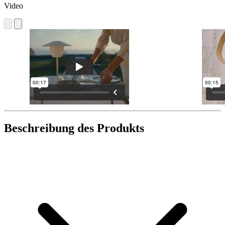
Video
Beschreibung des Produkts