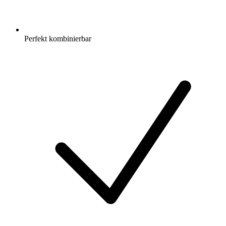
Perfekt kombinierbar