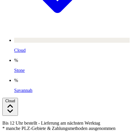
Cloud
%
Stone
%
Savannah
Cloud
Bis 12 Uhr bestellt
- Lieferung am nächsten Werktag
* manche PLZ-Gebiete & Zahlungsmethoden ausgenommen