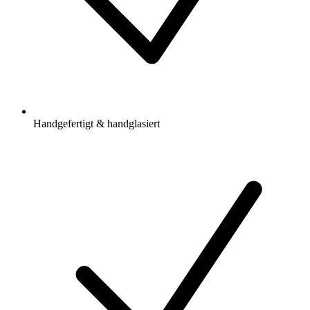
Handgefertigt & handglasiert