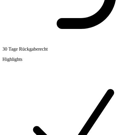
30 Tage Rückgaberecht
Highlights