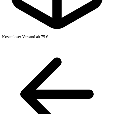
Kostenloser Versand ab 75 €