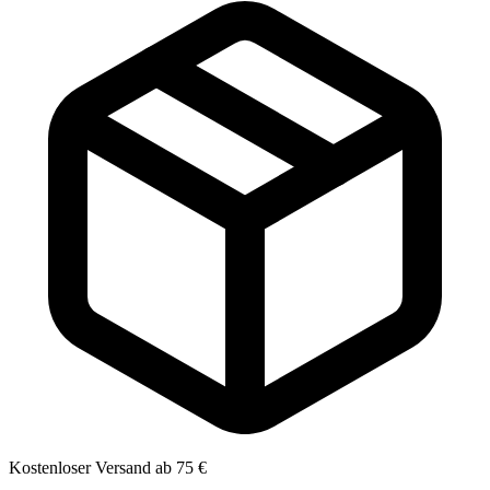
Kostenloser Versand ab 75 €