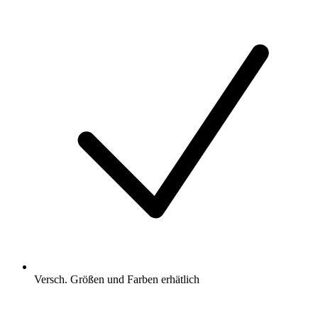
Versch. Größen und Farben erhätlich