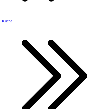
Küche