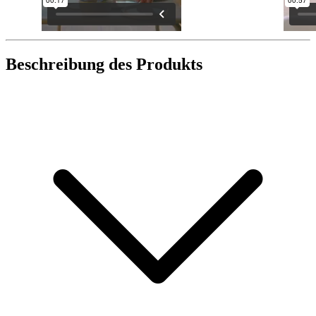
Beschreibung des Produkts