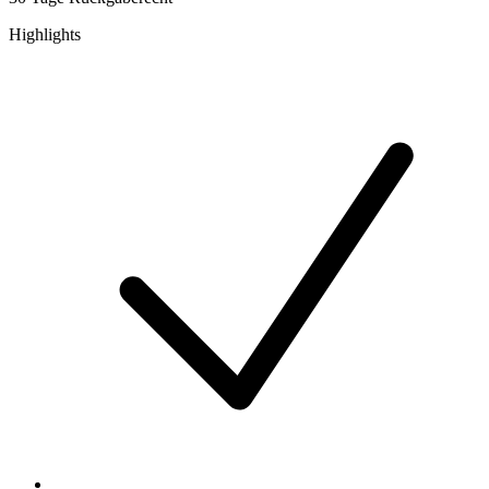
Highlights