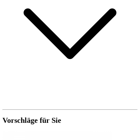
Vorschläge für Sie