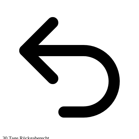
30 Tage Rückgaberecht