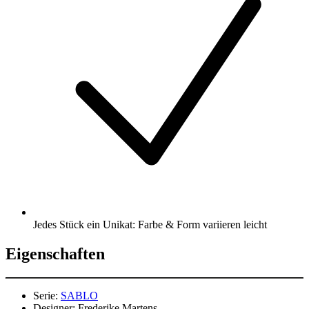
Jedes Stück ein Unikat: Farbe & Form variieren leicht
Eigenschaften
Serie:
SABLO
Designer:
Frederike Martens