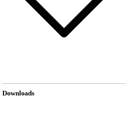
Downloads