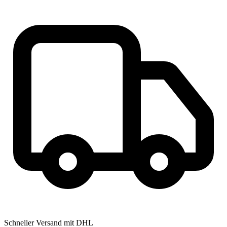
Schneller Versand mit DHL