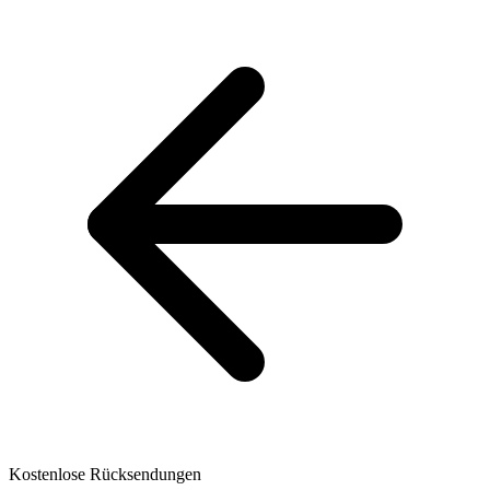
Kostenlose Rücksendungen