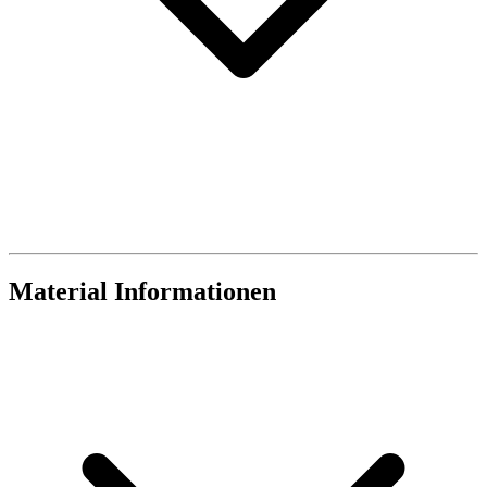
Material Informationen