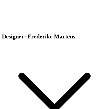
Designer: Frederike Martens