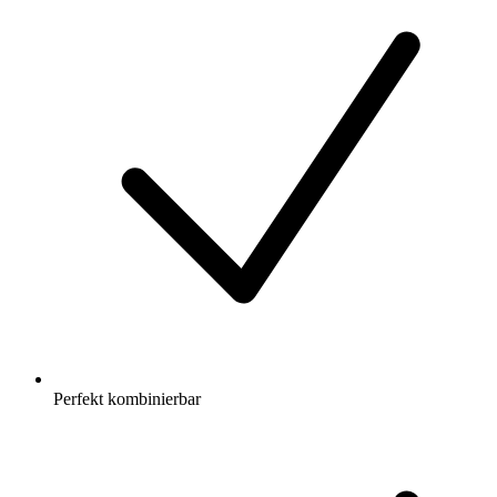
Perfekt kombinierbar