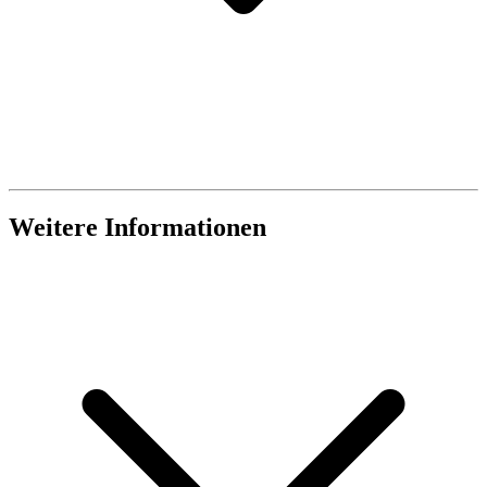
Weitere Informationen