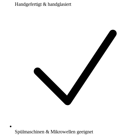
Handgefertigt & handglasiert
Spülmaschinen & Mikrowellen geeignet