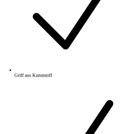
Griff aus Kunststoff