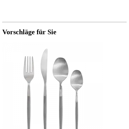
Vorschläge für Sie