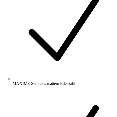
MAXIME Serie aus mattem Edelstahl