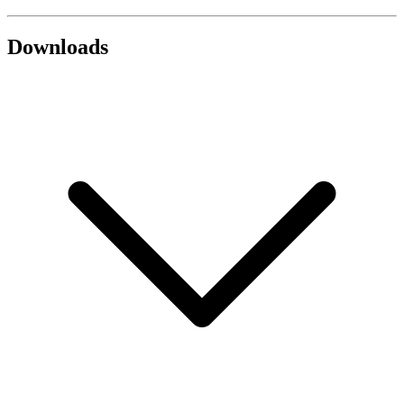
Downloads