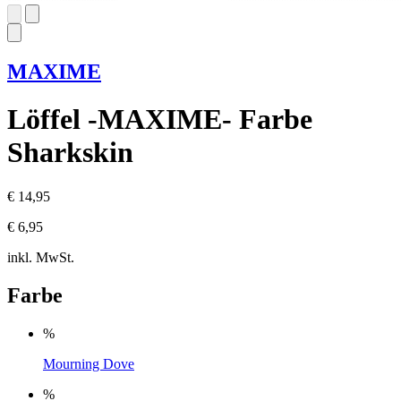
MAXIME
Löffel -MAXIME- Farbe
Sharkskin
€ 14,95
€ 6,95
inkl. MwSt.
Farbe
%
Mourning Dove
%