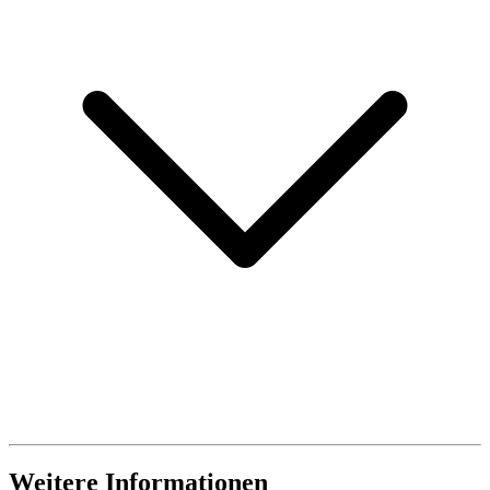
Weitere Informationen