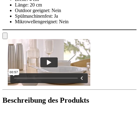
Länge:
20 cm
Outdoor geeignet:
Nein
Spülmaschinenfest:
Ja
Mikrowellengeeignet:
Nein
Beschreibung des Produkts