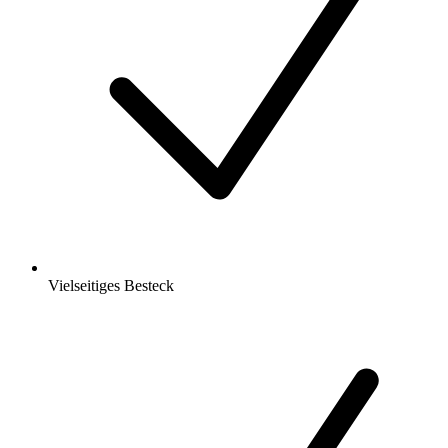
Vielseitiges Besteck