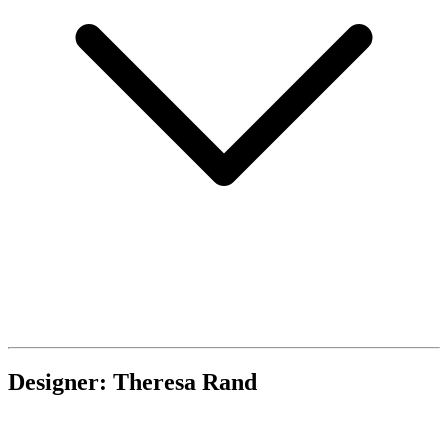
Designer: Theresa Rand