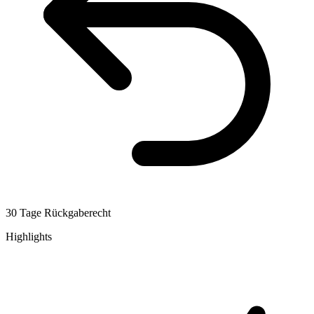
30 Tage Rückgaberecht
Highlights