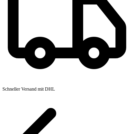
Schneller Versand mit DHL