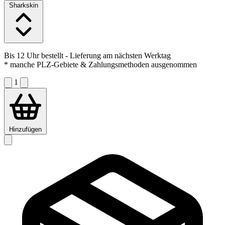
Sharkskin
Bis 12 Uhr bestellt
- Lieferung am nächsten Werktag
* manche PLZ-Gebiete & Zahlungsmethoden ausgenommen
1
Hinzufügen