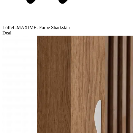
Löffel -MAXIME- Farbe Sharkskin
Deal