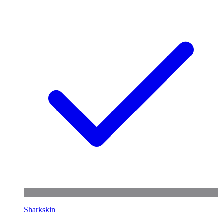
Sharkskin