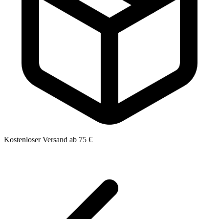
Kostenloser Versand ab 75 €