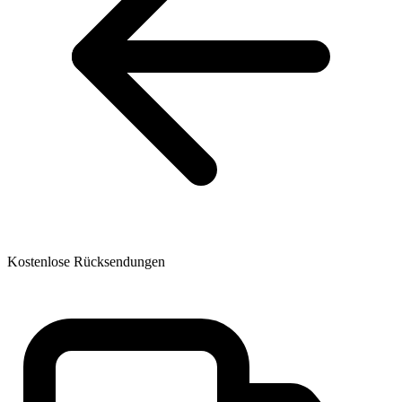
Kostenlose Rücksendungen