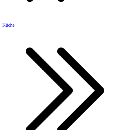
Küche