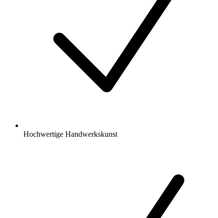
Hochwertige Handwerkskunst