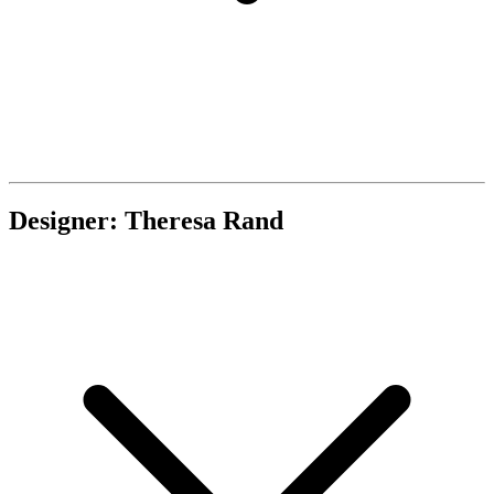
Designer: Theresa Rand