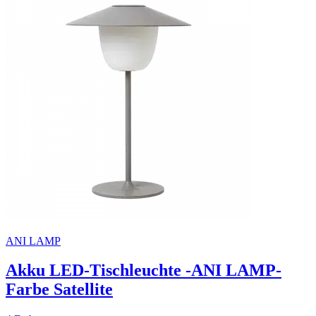
ANI LAMP
Akku LED-Tischleuchte -ANI LAMP-
Farbe Satellite