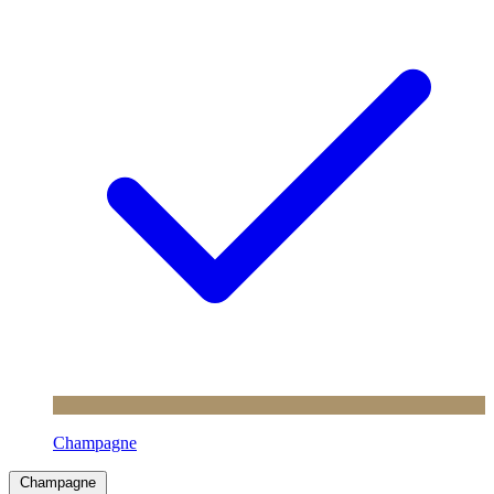
Champagne
Champagne