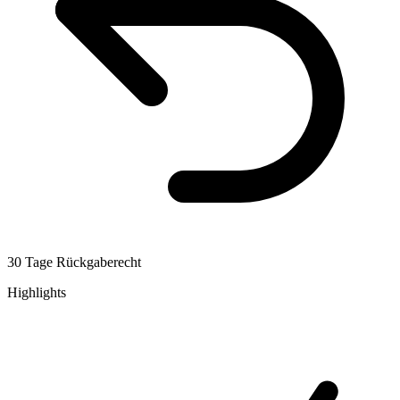
30 Tage Rückgaberecht
Highlights