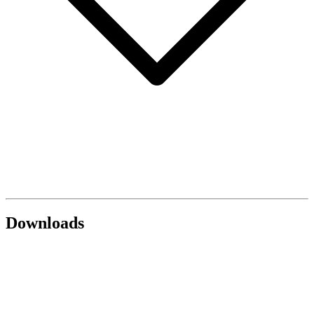
Downloads