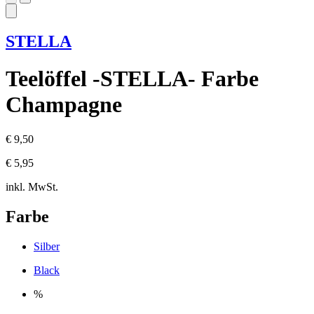
STELLA
Teelöffel -STELLA- Farbe
Champagne
€ 9,50
€ 5,95
inkl. MwSt.
Farbe
Silber
Black
%