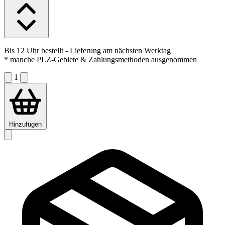
Bis 12 Uhr bestellt
- Lieferung am nächsten Werktag
* manche PLZ-Gebiete & Zahlungsmethoden ausgenommen
1
Hinzufügen