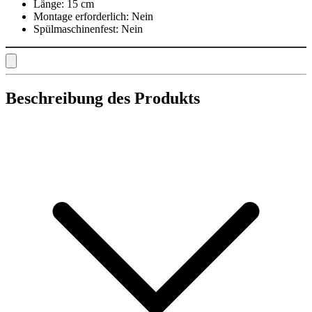
Länge:
15 cm
Montage erforderlich:
Nein
Spülmaschinenfest:
Nein
Beschreibung des Produkts