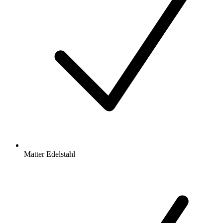
Matter Edelstahl