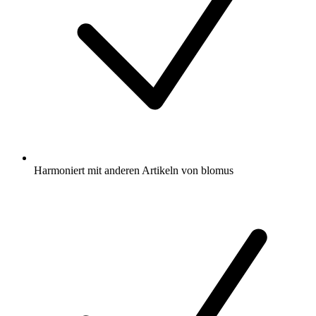
Harmoniert mit anderen Artikeln von blomus