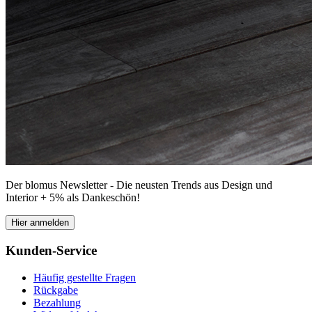
Der blomus Newsletter - Die neusten Trends aus Design und
Interior + 5% als Dankeschön!
Hier anmelden
Kunden-Service
Häufig gestellte Fragen
Rückgabe
Bezahlung