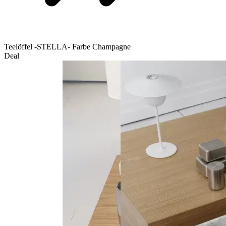
Teelöffel -STELLA- Farbe Champagne
Deal