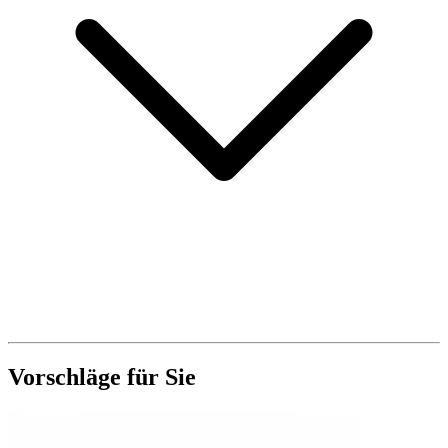
Vorschläge für Sie