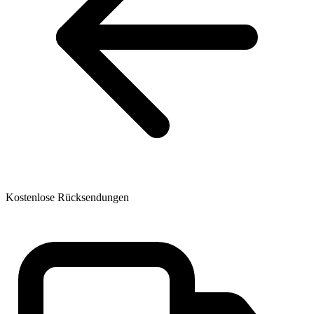
Kostenlose Rücksendungen