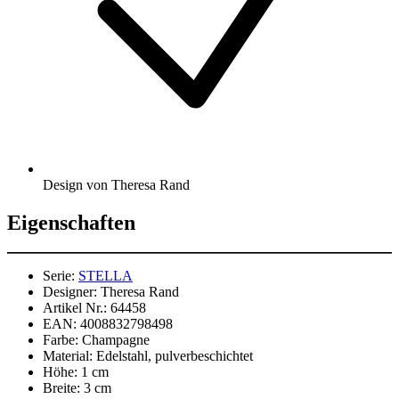
Design von Theresa Rand
Eigenschaften
Serie:
STELLA
Designer:
Theresa Rand
Artikel Nr.:
64458
EAN:
4008832798498
Farbe:
Champagne
Material:
Edelstahl, pulverbeschichtet
Höhe:
1 cm
Breite:
3 cm