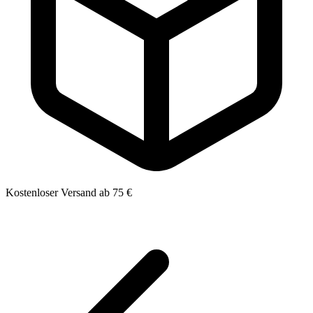
Kostenloser Versand ab 75 €