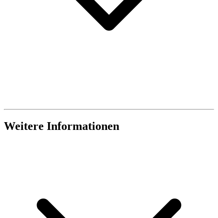
Weitere Informationen