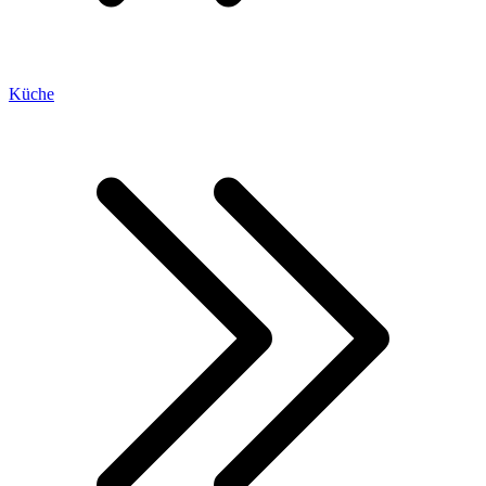
Küche