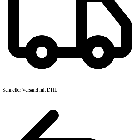
Schneller Versand mit DHL