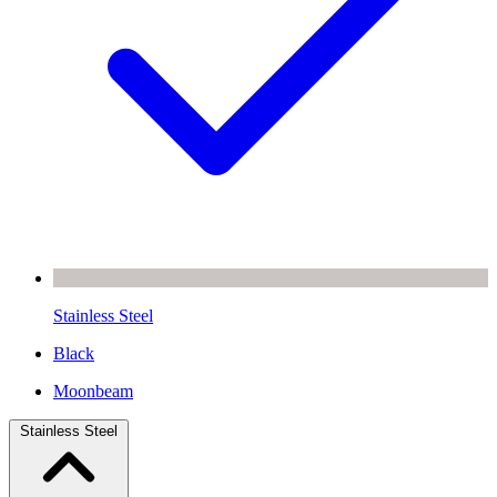
Stainless Steel
Black
Moonbeam
Stainless Steel