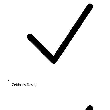
Zeitloses Design