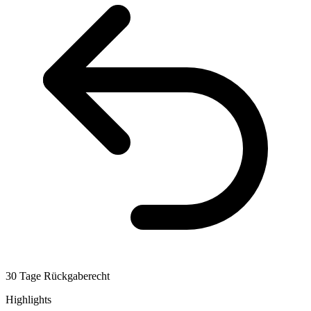
30 Tage Rückgaberecht
Highlights