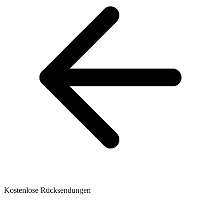
Kostenlose Rücksendungen