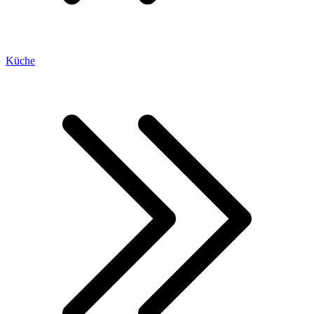
Küche