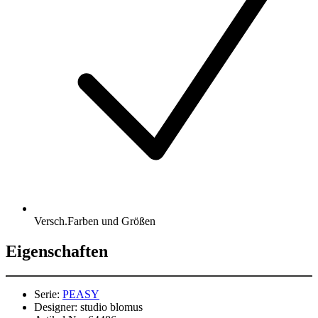
Versch.Farben und Größen
Eigenschaften
Serie:
PEASY
Designer:
studio blomus