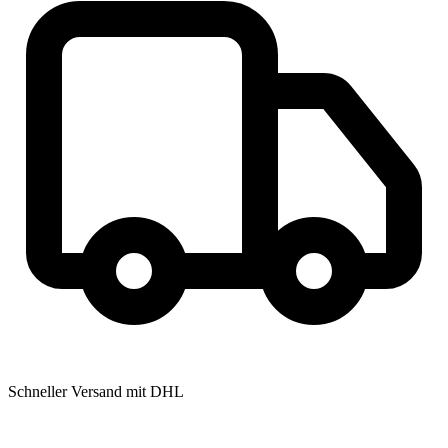
Schneller Versand mit DHL