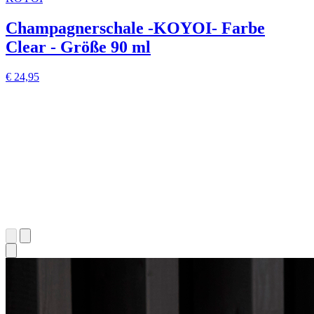
Champagnerschale -KOYOI- Farbe
Clear - Größe 90 ml
€ 24,95