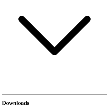
Downloads