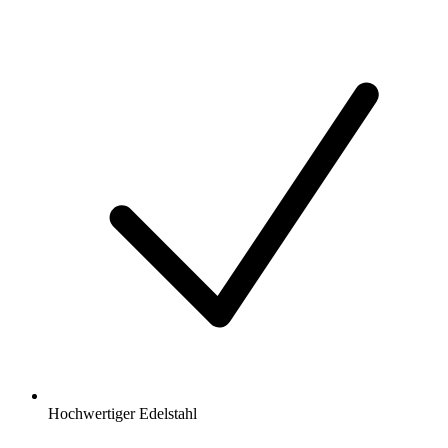
Hochwertiger Edelstahl