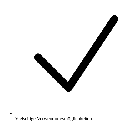
Vielseitige Verwendungsmöglichkeiten