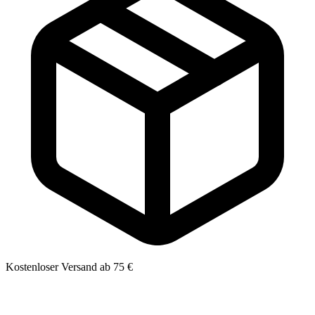
Kostenloser Versand ab 75 €