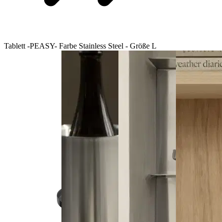
Tablett -PEASY- Farbe Stainless Steel - Größe L