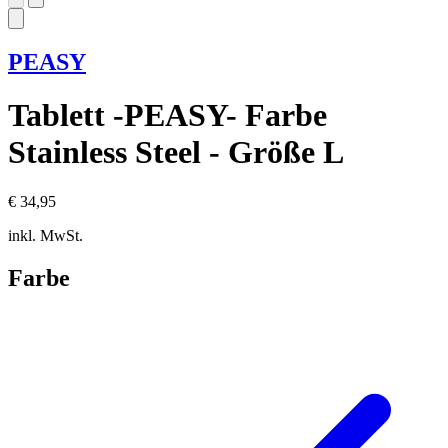
PEASY
Tablett -PEASY- Farbe
Stainless Steel - Größe L
€ 34,95
inkl. MwSt.
Farbe