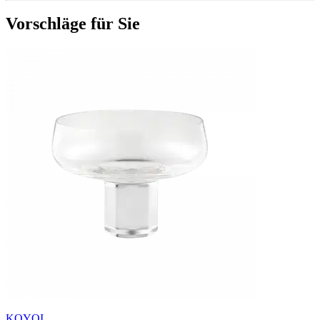
Vorschläge für Sie
KOYOI