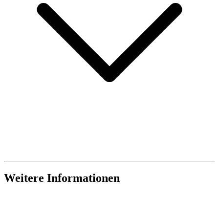
Weitere Informationen