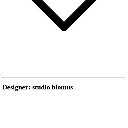
Designer: studio blomus