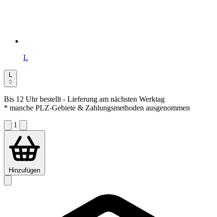
L
L
Bis 12 Uhr bestellt
- Lieferung am nächsten Werktag
* manche PLZ-Gebiete & Zahlungsmethoden ausgenommen
1
Hinzufügen