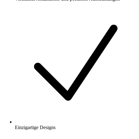
Einzigartige Designs