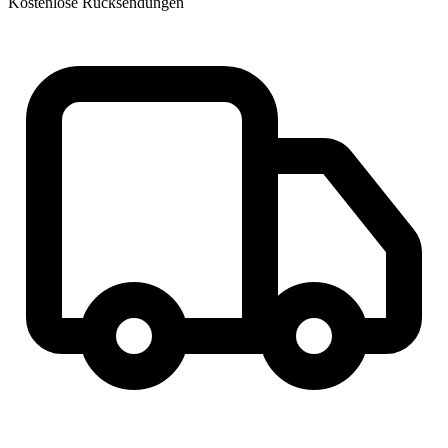
Kostenlose Rücksendungen