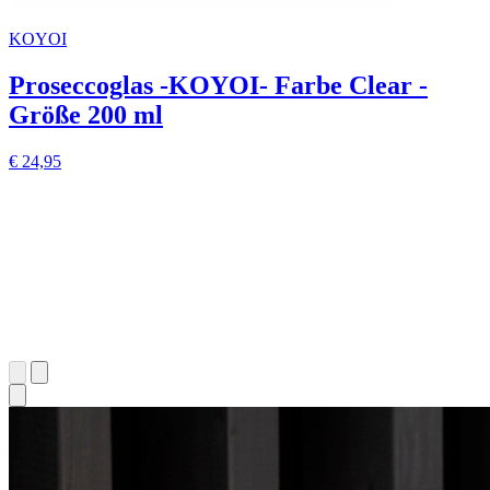
KOYOI
Proseccoglas -KOYOI- Farbe Clear -
Größe 200 ml
€ 24,95