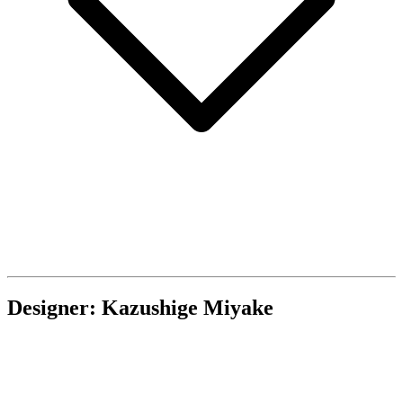
Designer: Kazushige Miyake