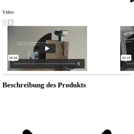
Video
Beschreibung des Produkts