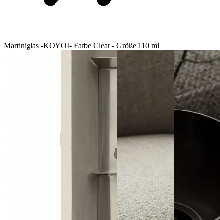
Martiniglas -KOYOI- Farbe Clear - Größe 110 ml