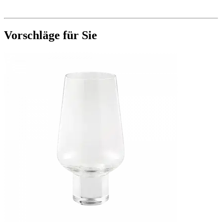
Vorschläge für Sie