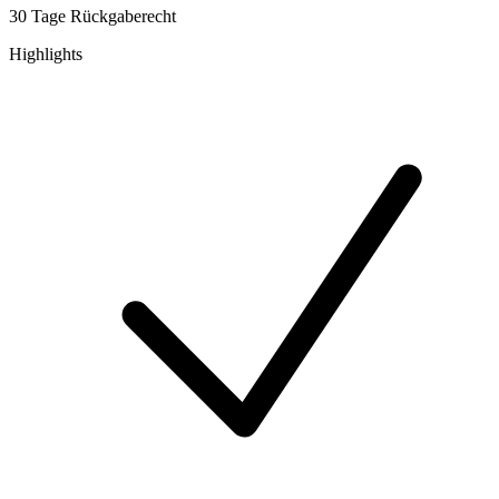
30 Tage Rückgaberecht
Highlights