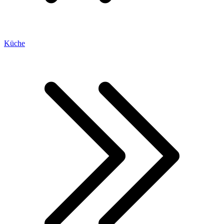
Küche