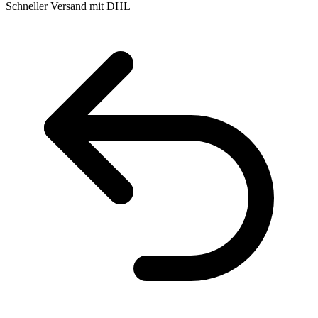
Schneller Versand mit DHL