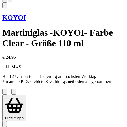
KOYOI
Martiniglas -KOYOI- Farbe
Clear - Größe 110 ml
€ 24,95
inkl. MwSt.
Bis 12 Uhr bestellt
- Lieferung am nächsten Werktag
* manche PLZ-Gebiete & Zahlungsmethoden ausgenommen
1
Hinzufügen