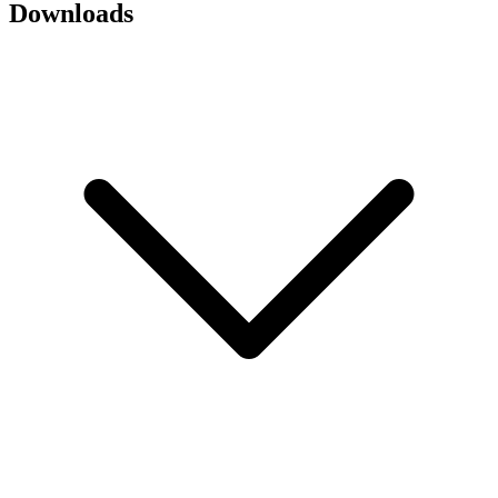
Downloads