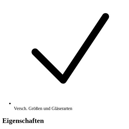
Versch. Größen und Gläserarten
Eigenschaften