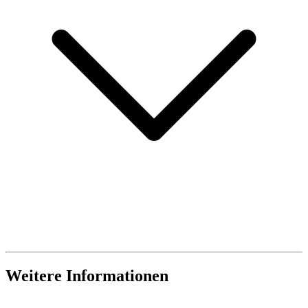
Weitere Informationen