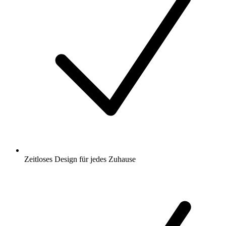
Zeitloses Design für jedes Zuhause