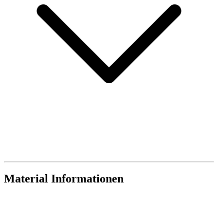
Material Informationen