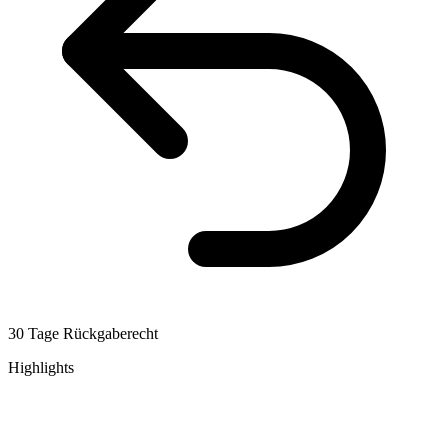
30 Tage Rückgaberecht
Highlights