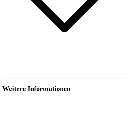
Weitere Informationen