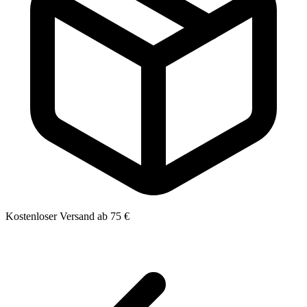
Kostenloser Versand ab 75 €