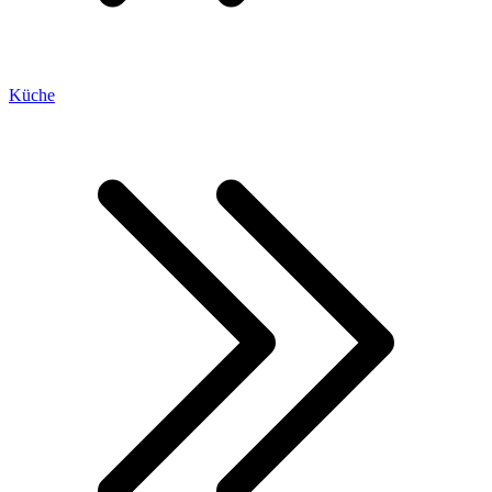
Küche