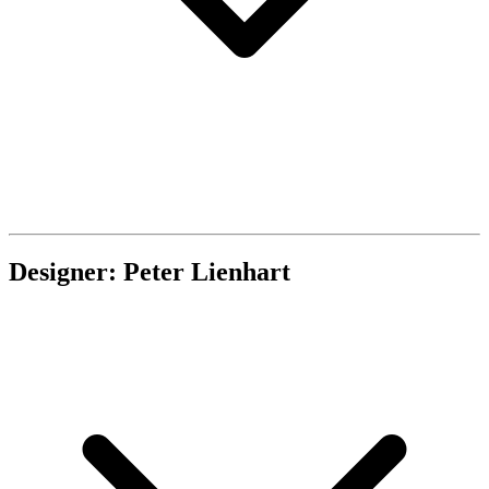
Designer: Peter Lienhart