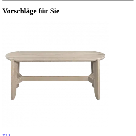
Vorschläge für Sie