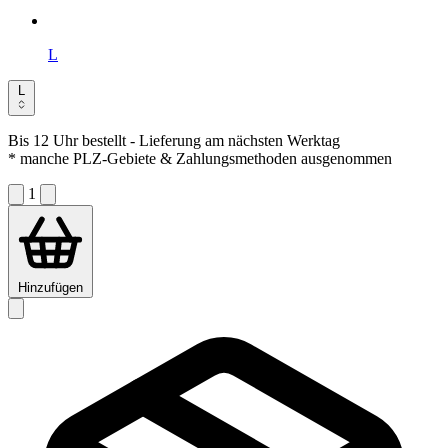
L
L
Bis 12 Uhr bestellt
- Lieferung am nächsten Werktag
* manche PLZ-Gebiete & Zahlungsmethoden ausgenommen
1
Hinzufügen