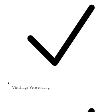
Vielfältige Verwendung