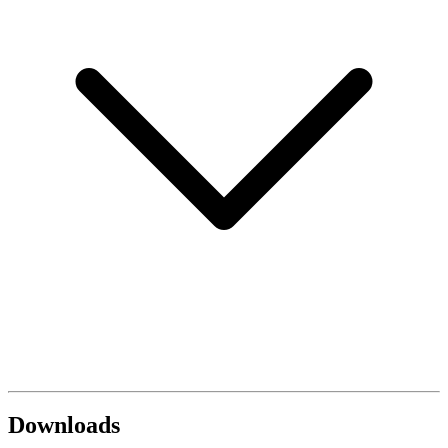
Downloads