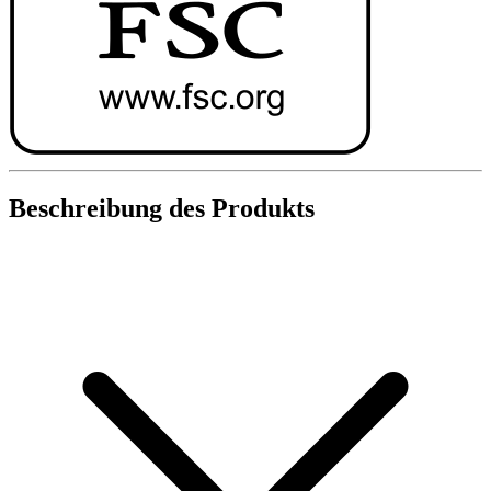
Beschreibung des Produkts