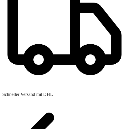
Schneller Versand mit DHL