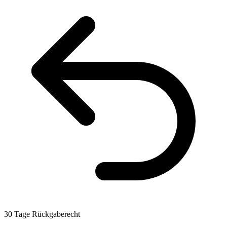
30 Tage Rückgaberecht