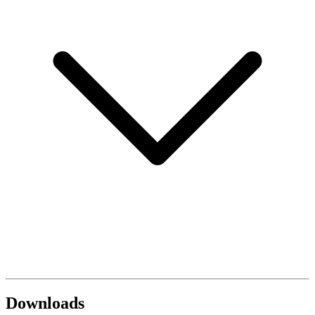
Downloads