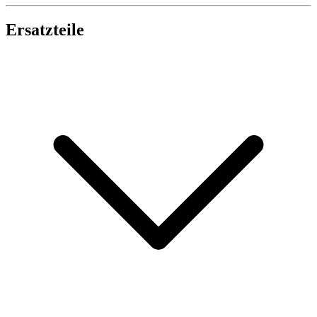
Ersatzteile