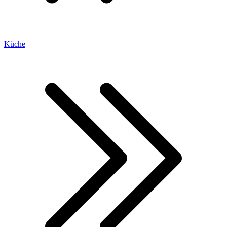
Küche