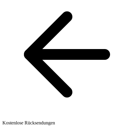
Kostenlose Rücksendungen