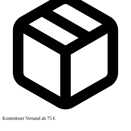
Kostenloser Versand ab 75 €