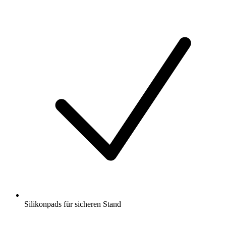
Silikonpads für sicheren Stand