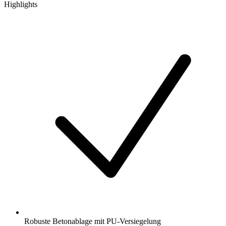
Highlights
Robuste Betonablage mit PU-Versiegelung