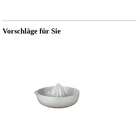
Vorschläge für Sie