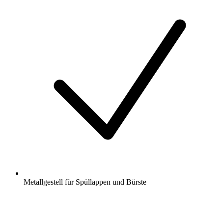
Metallgestell für Spüllappen und Bürste