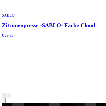
SABLO
Zitronenpresse -SABLO- Farbe Cloud
€ 29,95