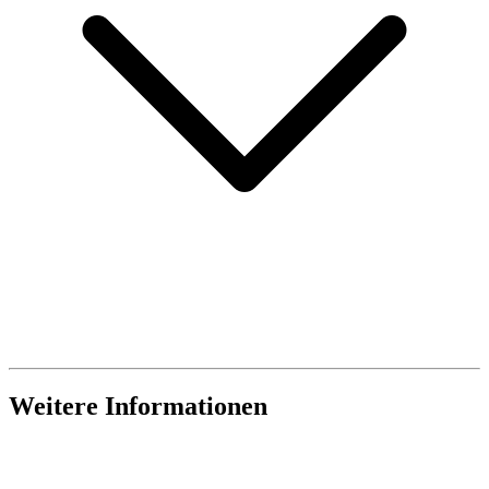
Weitere Informationen