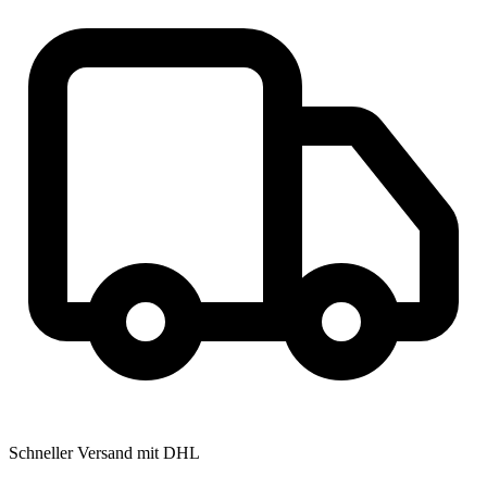
Schneller Versand mit DHL