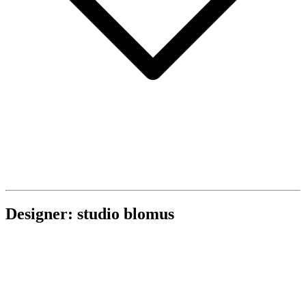
Designer: studio blomus