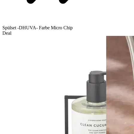
Spülset -DHUVA- Farbe Micro Chip
Deal