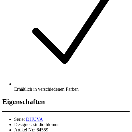
Erhältlich in verschiedenen Farben
Eigenschaften
Serie:
DHUVA
Designer:
studio blomus
Artikel Nr.:
64559