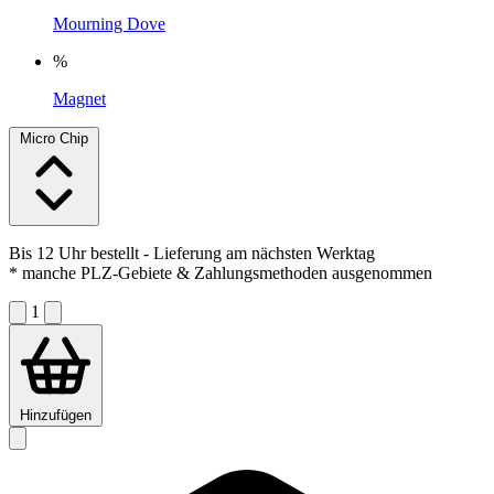
Mourning Dove
%
Magnet
Micro Chip
Bis 12 Uhr bestellt
- Lieferung am nächsten Werktag
* manche PLZ-Gebiete & Zahlungsmethoden ausgenommen
1
Hinzufügen