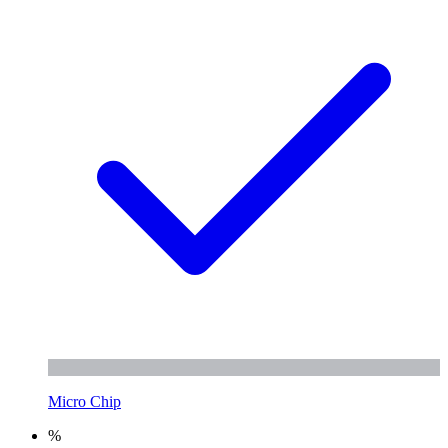
Micro Chip
%