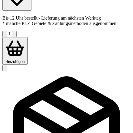
Bis 12 Uhr bestellt
- Lieferung am nächsten Werktag
* manche PLZ-Gebiete & Zahlungsmethoden ausgenommen
1
Hinzufügen