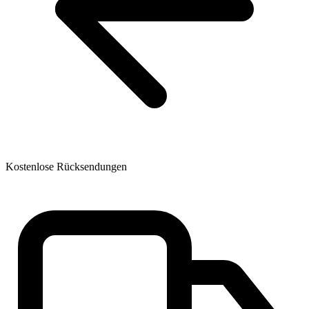
Kostenlose Rücksendungen