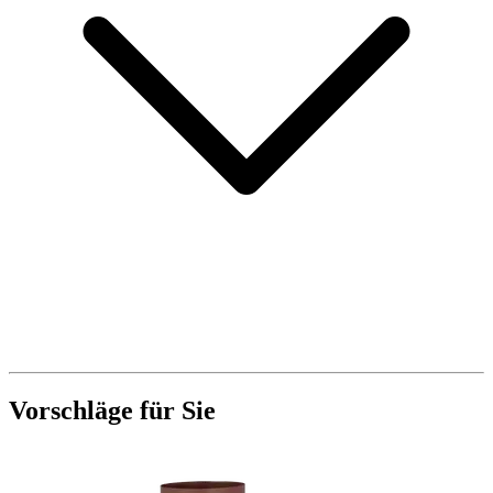
Vorschläge für Sie