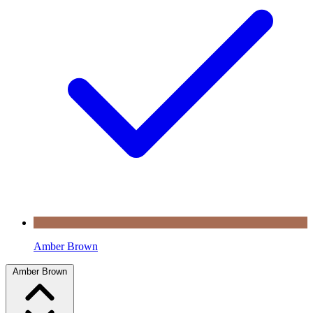
Amber Brown
Amber Brown