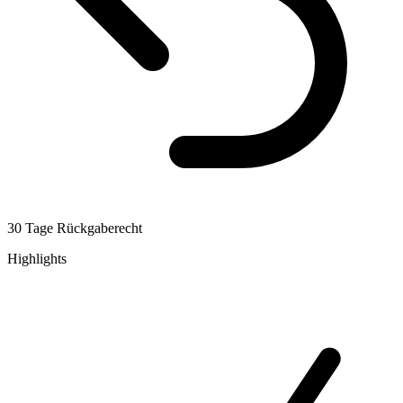
30 Tage Rückgaberecht
Highlights