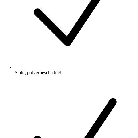
Stahl, pulverbeschichtet