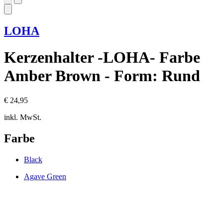
LOHA
Kerzenhalter -LOHA- Farbe
Amber Brown - Form: Rund
€ 24,95
inkl. MwSt.
Farbe
Black
Agave Green