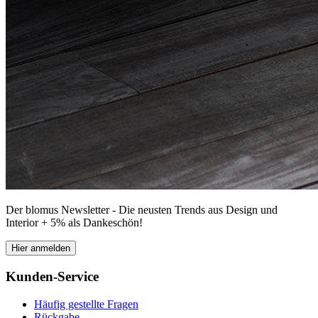
Der blomus Newsletter - Die neusten Trends aus Design und
Interior + 5% als Dankeschön!
Hier anmelden
Kunden-Service
Häufig gestellte Fragen
Rückgabe