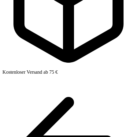
Kostenloser Versand ab 75 €