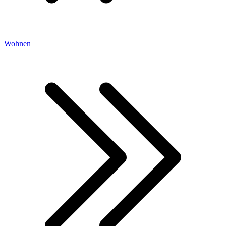
Wohnen