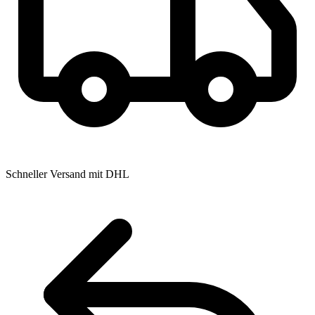
Schneller Versand mit DHL