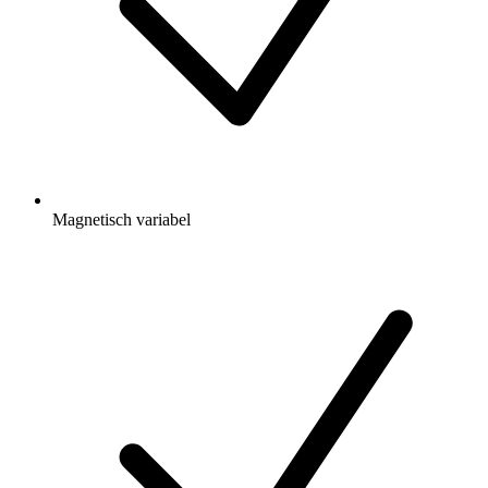
Magnetisch variabel