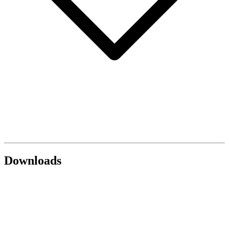
Downloads