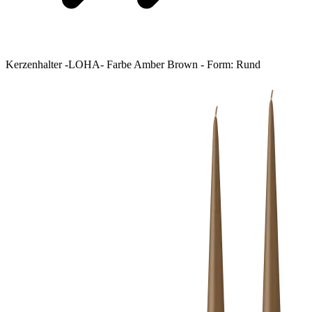
Kerzenhalter -LOHA- Farbe Amber Brown - Form: Rund