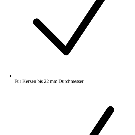
Für Kerzen bis 22 mm Durchmesser