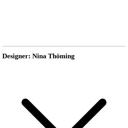
Designer: Nina Thöming