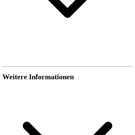
Weitere Informationen