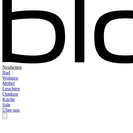
Neuheiten
Bad
Wohnen
Möbel
Leuchten
Outdoor
Küche
Sale
Über uns