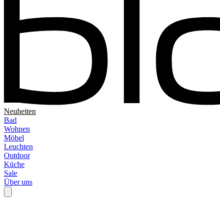
Neuheiten
Bad
Wohnen
Möbel
Leuchten
Outdoor
Küche
Sale
Über uns