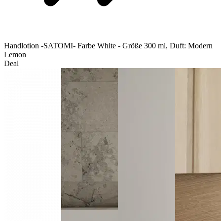
Handlotion -SATOMI- Farbe White - Größe 300 ml, Duft: Modern
Lemon
Deal