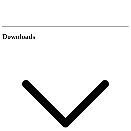
Downloads