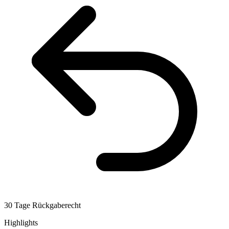
30 Tage Rückgaberecht
Highlights