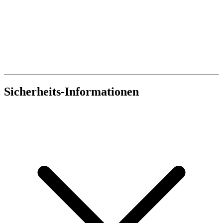
Sicherheits-Informationen