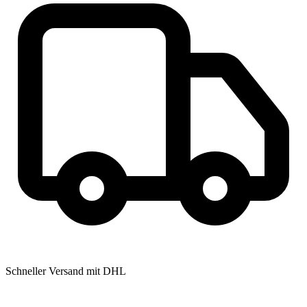
Schneller Versand mit DHL