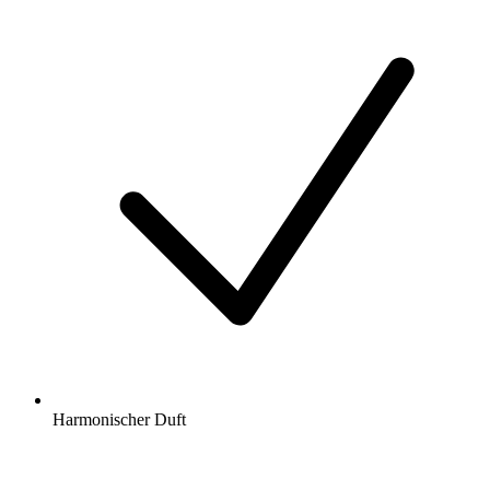
Harmonischer Duft