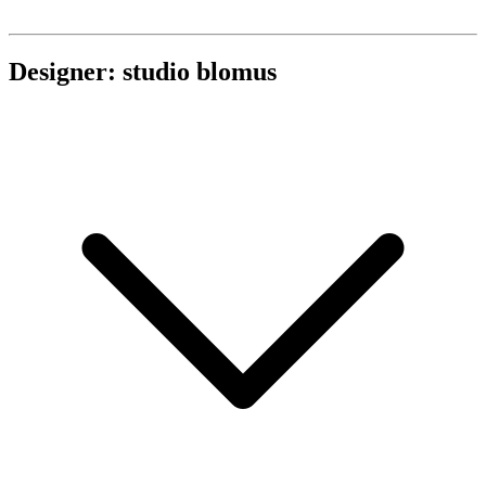
Designer: studio blomus