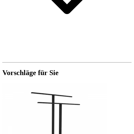
Vorschläge für Sie