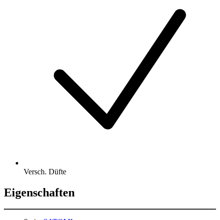
Versch. Düfte
Eigenschaften