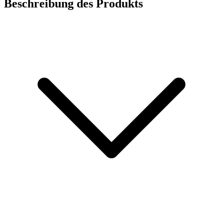
Beschreibung des Produkts