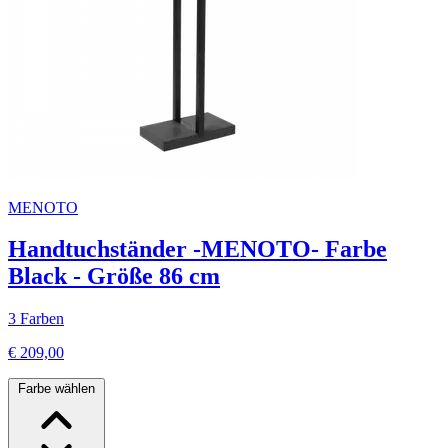
MENOTO
Handtuchständer -MENOTO- Farbe
Black - Größe 86 cm
3 Farben
€ 209,00
Farbe wählen