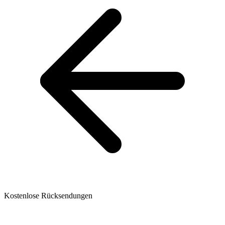
Kostenlose Rücksendungen