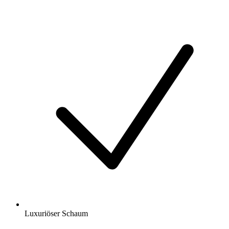
Luxuriöser Schaum