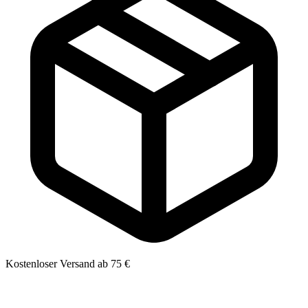
Kostenloser Versand ab 75 €