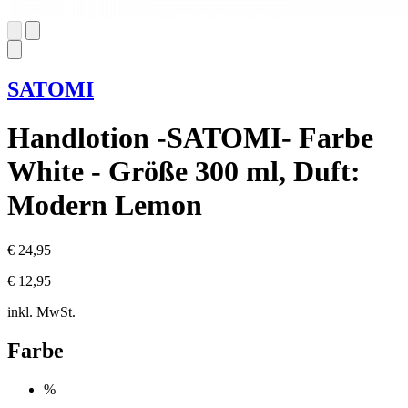
SATOMI
Handlotion -SATOMI- Farbe
White - Größe 300 ml, Duft:
Modern Lemon
€ 24,95
€ 12,95
inkl. MwSt.
Farbe
%