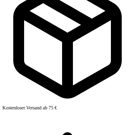
Kostenloser Versand ab 75 €