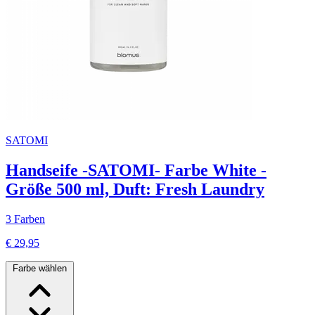
SATOMI
Handseife -SATOMI- Farbe White -
Größe 500 ml, Duft: Fresh Laundry
3 Farben
€ 29,95
Farbe wählen