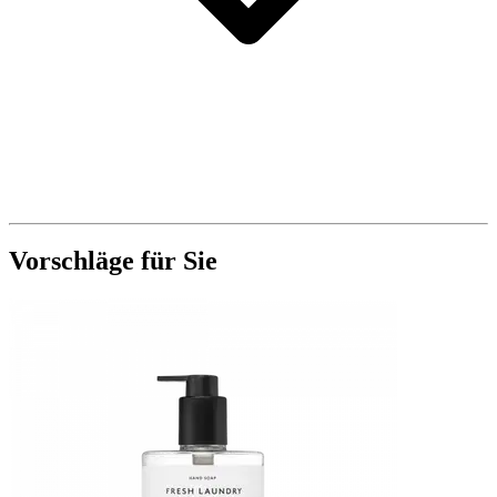
Vorschläge für Sie