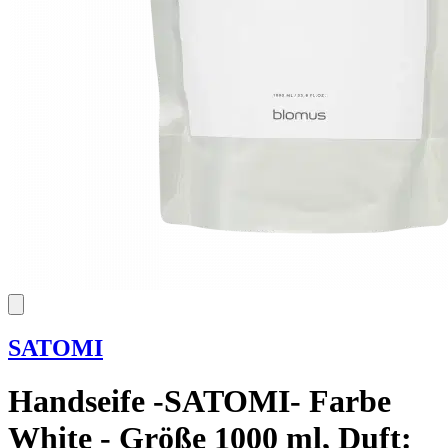
SATOMI
Handseife -SATOMI- Farbe
White - Größe 1000 ml, Duft: