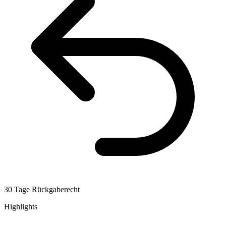
30 Tage Rückgaberecht
Highlights