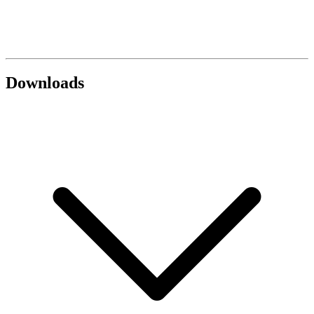
Downloads