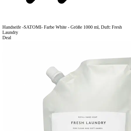
Handseife -SATOMI- Farbe White - Größe 1000 ml, Duft: Fresh
Laundry
Deal