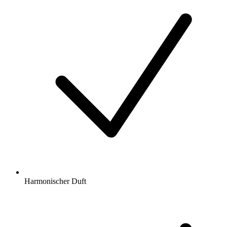
Harmonischer Duft