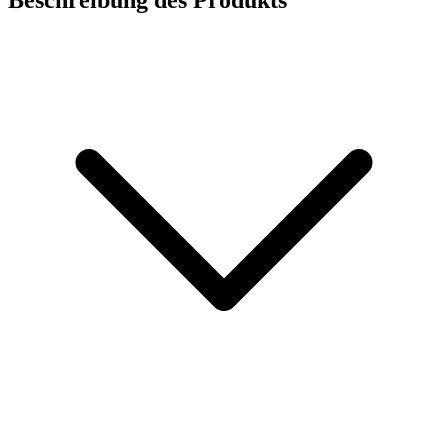
Beschreibung des Produkts