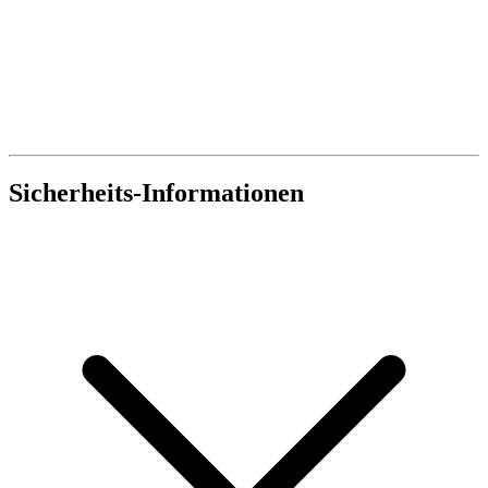
Sicherheits-Informationen