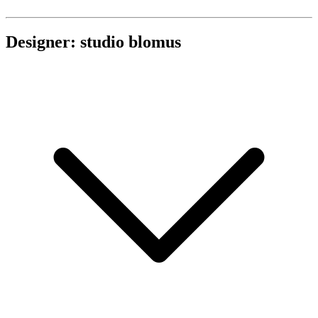
Designer: studio blomus