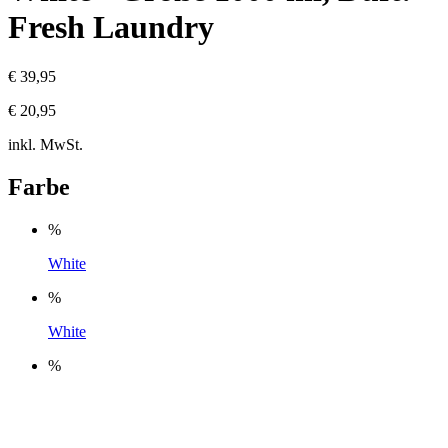
Fresh Laundry
€ 39,95
€ 20,95
inkl. MwSt.
Farbe
%
White
%
White
%