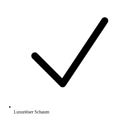
Luxuriöser Schaum