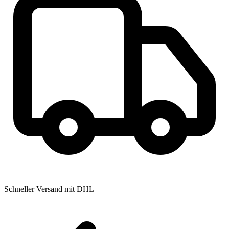
Schneller Versand mit DHL