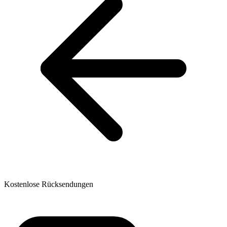
Kostenlose Rücksendungen