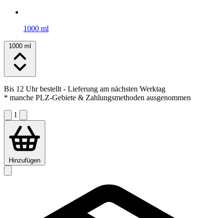
1000 ml
1000 ml
Bis 12 Uhr bestellt
- Lieferung am nächsten Werktag
* manche PLZ-Gebiete & Zahlungsmethoden ausgenommen
1
Hinzufügen