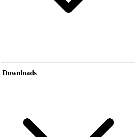
Downloads