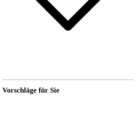
Vorschläge für Sie