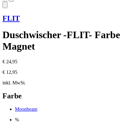
FLIT
Duschwischer -FLIT- Farbe
Magnet
€ 24,95
€ 12,95
inkl. MwSt.
Farbe
Moonbeam
%