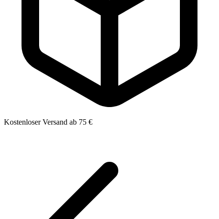
Kostenloser Versand ab 75 €