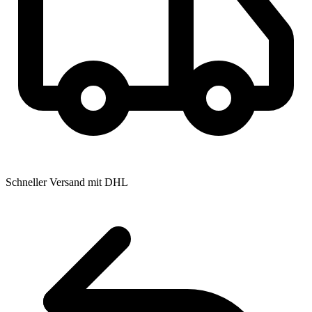
Schneller Versand mit DHL