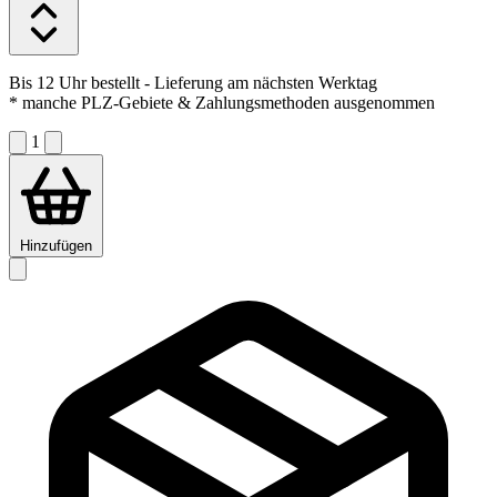
Bis 12 Uhr bestellt
- Lieferung am nächsten Werktag
* manche PLZ-Gebiete & Zahlungsmethoden ausgenommen
1
Hinzufügen