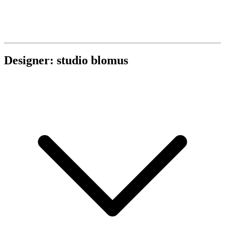
Designer: studio blomus