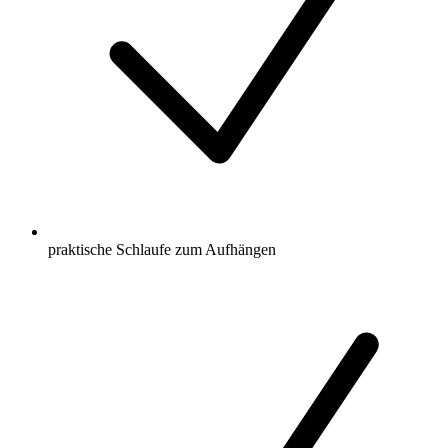
praktische Schlaufe zum Aufhängen