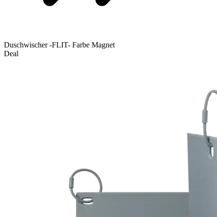
Duschwischer -FLIT- Farbe Magnet
Deal