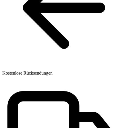
Kostenlose Rücksendungen