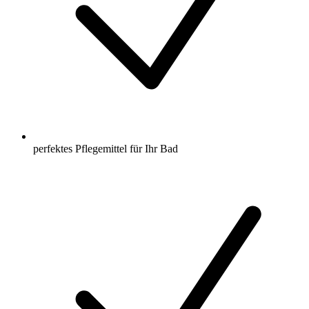
perfektes Pflegemittel für Ihr Bad