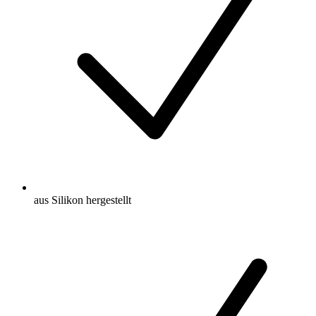
aus Silikon hergestellt