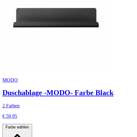
MODO
Duschablage -MODO- Farbe Black
2 Farben
€ 59,95
Farbe wählen