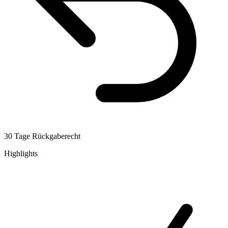
30 Tage Rückgaberecht
Highlights