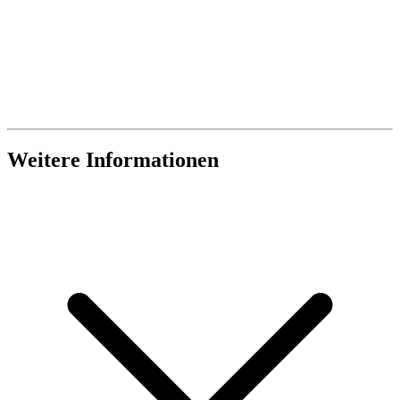
Weitere Informationen