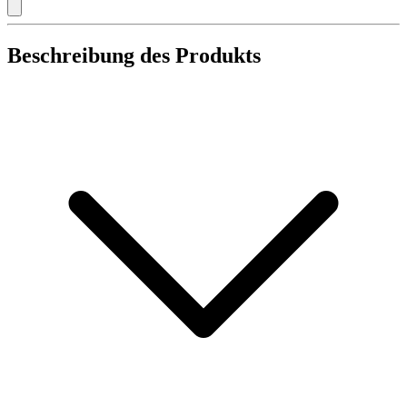
Beschreibung des Produkts