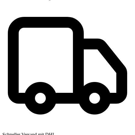
Schneller Versand mit DHL