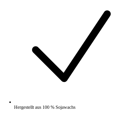
Hergestellt aus 100 % Sojawachs