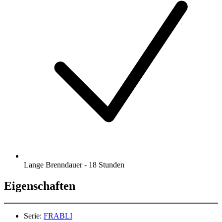
Lange Brenndauer - 18 Stunden
Eigenschaften
Serie:
FRABLI