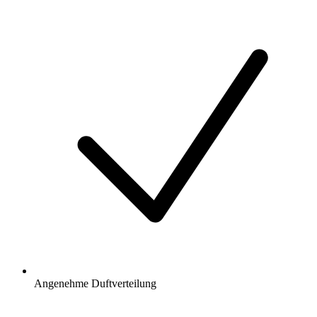
Angenehme Duftverteilung