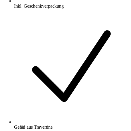
Inkl. Geschenkverpackung
Gefäß aus Travertine