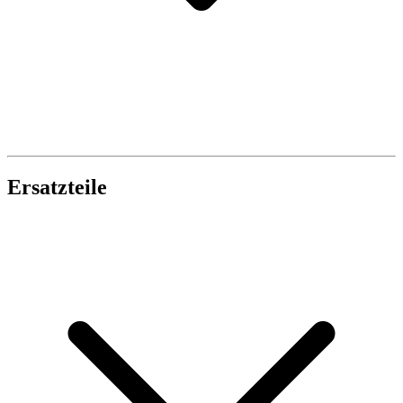
Ersatzteile