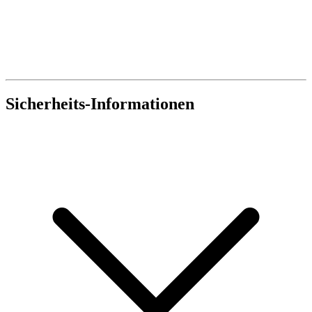
Sicherheits-Informationen