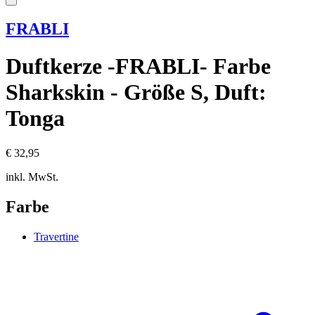
FRABLI
Duftkerze -FRABLI- Farbe
Sharkskin - Größe S, Duft:
Tonga
€ 32,95
inkl. MwSt.
Farbe
Travertine