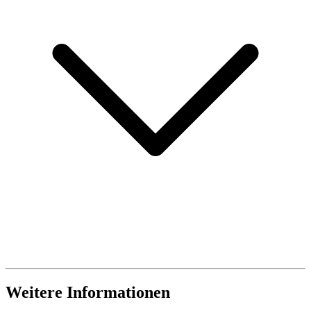
Weitere Informationen