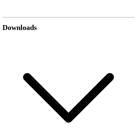
Downloads