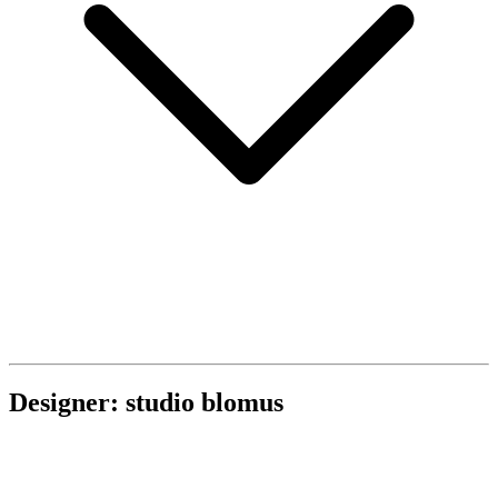
Designer: studio blomus