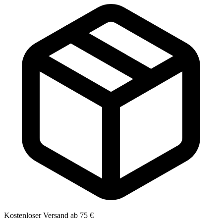
Kostenloser Versand ab 75 €