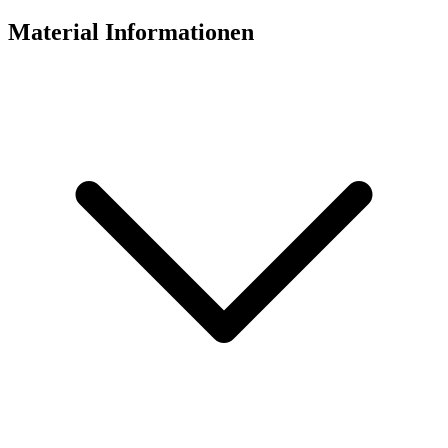
Material Informationen