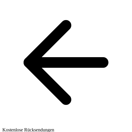
Kostenlose Rücksendungen