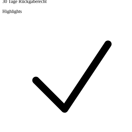
30 Tage Rückgaberecht
Highlights