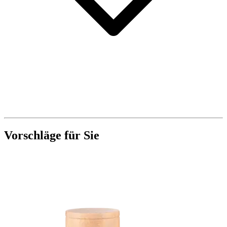
Vorschläge für Sie