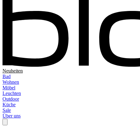
Neuheiten
Bad
Wohnen
Möbel
Leuchten
Outdoor
Küche
Sale
Über uns