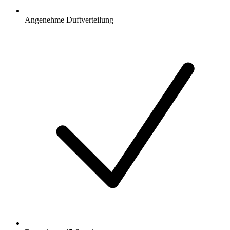
Angenehme Duftverteilung