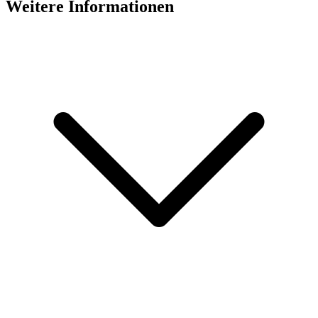
Weitere Informationen