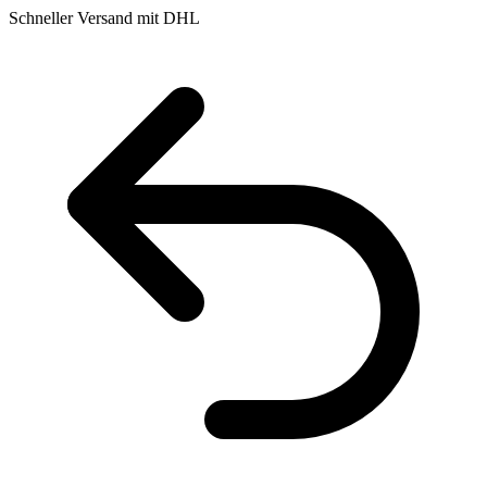
Schneller Versand mit DHL