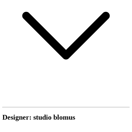
Designer: studio blomus