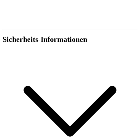
Sicherheits-Informationen