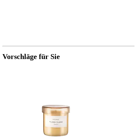
Vorschläge für Sie