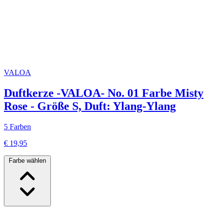
VALOA
Duftkerze -VALOA- No. 01 Farbe Misty
Rose - Größe S, Duft: Ylang-Ylang
5 Farben
€ 19,95
Farbe wählen