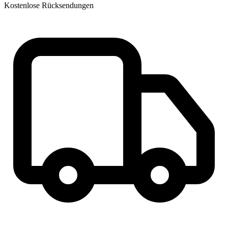
Kostenlose Rücksendungen