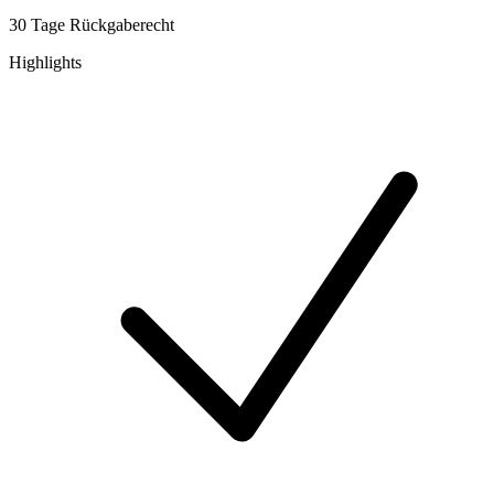
30 Tage Rückgaberecht
Highlights