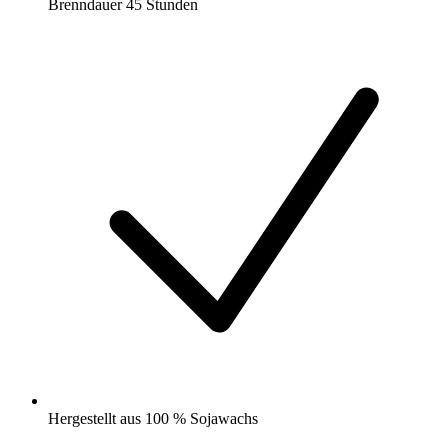
Brenndauer 45 Stunden
Hergestellt aus 100 % Sojawachs