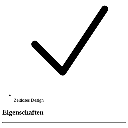
Zeitloses Design
Eigenschaften