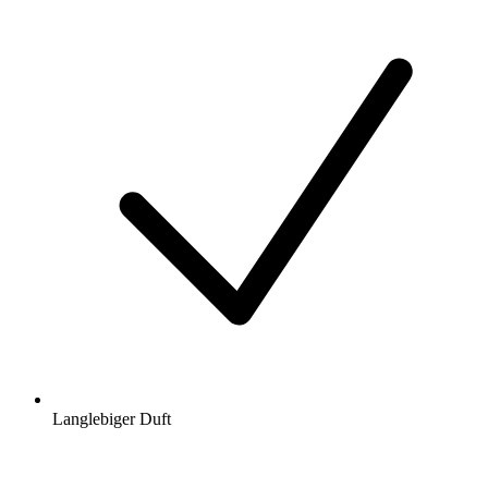
Langlebiger Duft