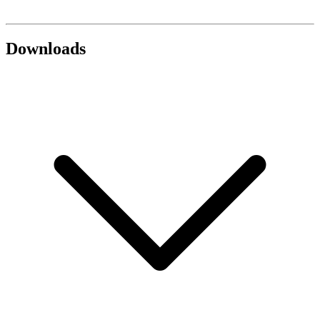
Downloads