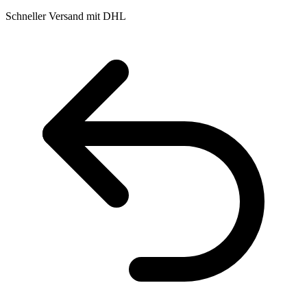
Schneller Versand mit DHL