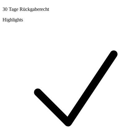
30 Tage Rückgaberecht
Highlights