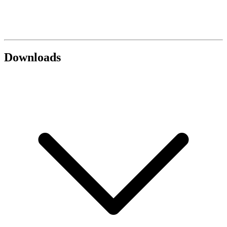
Downloads