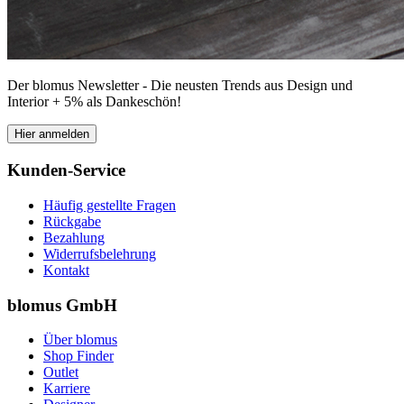
Der blomus Newsletter - Die neusten Trends aus Design und
Interior + 5% als Dankeschön!
Hier anmelden
Kunden-Service
Häufig gestellte Fragen
Rückgabe
Bezahlung
Widerrufsbelehrung
Kontakt
blomus GmbH
Über blomus
Shop Finder
Outlet
Karriere