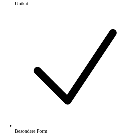
Unikat
Besondere Form