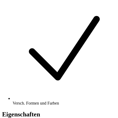
Versch. Formen und Farben
Eigenschaften