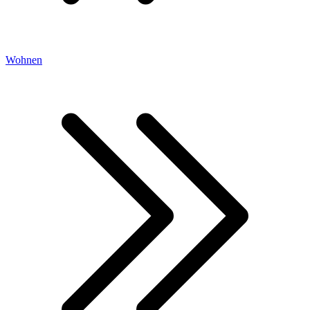
Wohnen