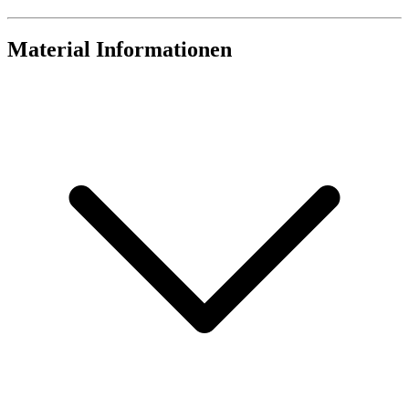
Material Informationen