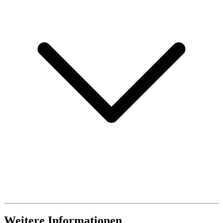
Weitere Informationen