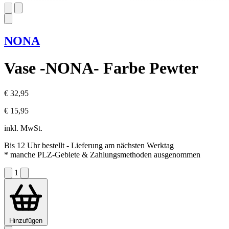
NONA
Vase -NONA- Farbe Pewter
€ 32,95
€ 15,95
inkl. MwSt.
Bis 12 Uhr bestellt
- Lieferung am nächsten Werktag
* manche PLZ-Gebiete & Zahlungsmethoden ausgenommen
1
Hinzufügen