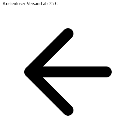
Kostenloser Versand ab 75 €