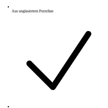
Aus unglasiertem Porzellan