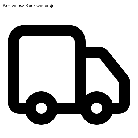
Kostenlose Rücksendungen