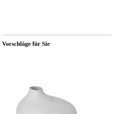
Vorschläge für Sie