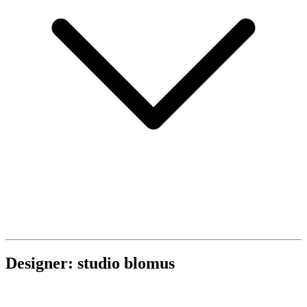
Designer: studio blomus