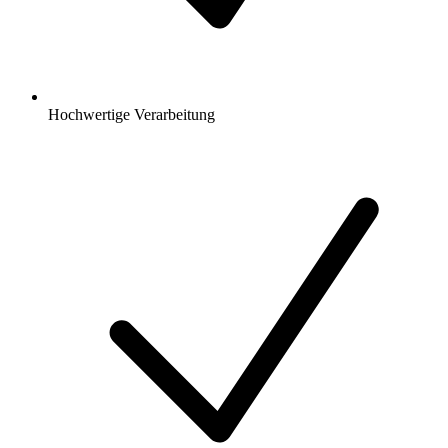
Hochwertige Verarbeitung