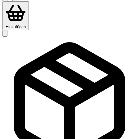
Hinzufügen