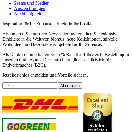
Presse und Medien
Auszeichnungen
Nachhaltigkeit
Inspiration für Ihr Zuhause – direkt in Ihr Postfach.
Abonnieren Sie unseren Newsletter und erhalten Sie exklusive
Einblicke in die Welt von blomus: neue Kollektionen, stilvolle
Wohnideen und besondere Angebote für Ihr Zuhause.
Als Dankeschön erhalten Sie 5 % Rabatt auf Ihre erste Bestellung in
unserem Onlineshop. Der Gutschein gilt ausschließlich für
Endverbraucher (B2C).
Jetzt kostenlos anmelden und Vorteile sichern.
Abonnieren