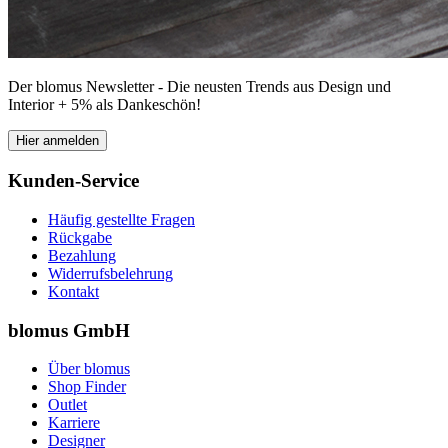
Der blomus Newsletter - Die neusten Trends aus Design und
Interior + 5% als Dankeschön!
Hier anmelden
Kunden-Service
Häufig gestellte Fragen
Rückgabe
Bezahlung
Widerrufsbelehrung
Kontakt
blomus GmbH
Über blomus
Shop Finder
Outlet
Karriere
Designer