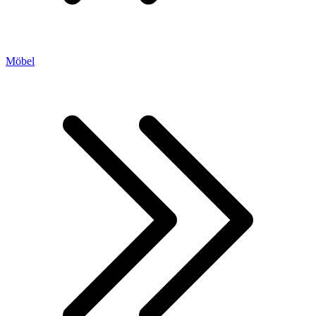
Möbel