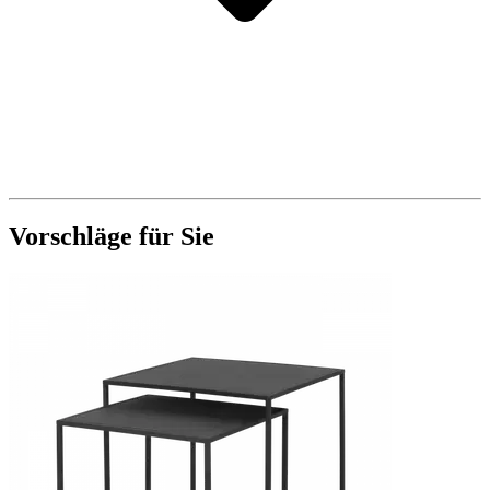
Vorschläge für Sie