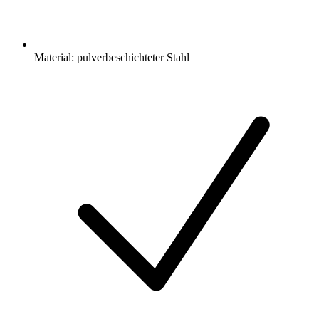
Material: pulverbeschichteter Stahl