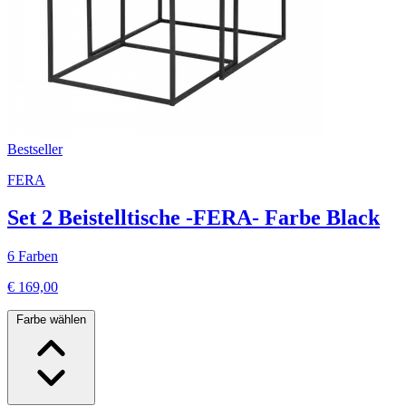
Bestseller
FERA
Set 2 Beistelltische -FERA- Farbe Black
6 Farben
€ 169,00
Farbe wählen