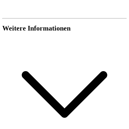
Weitere Informationen