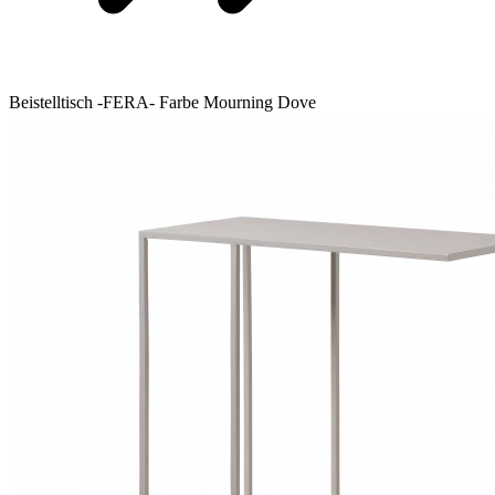
Beistelltisch -FERA- Farbe Mourning Dove