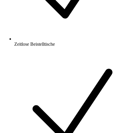
Zeitlose Beistelltische