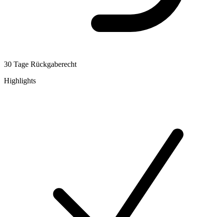
30 Tage Rückgaberecht
Highlights