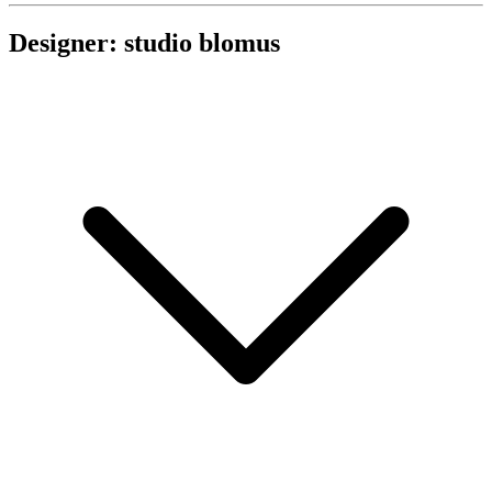
Designer: studio blomus