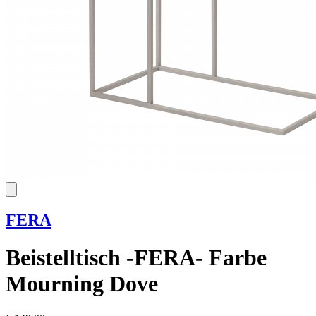
FERA
Beistelltisch -FERA- Farbe
Mourning Dove