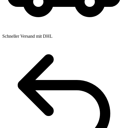
Schneller Versand mit DHL