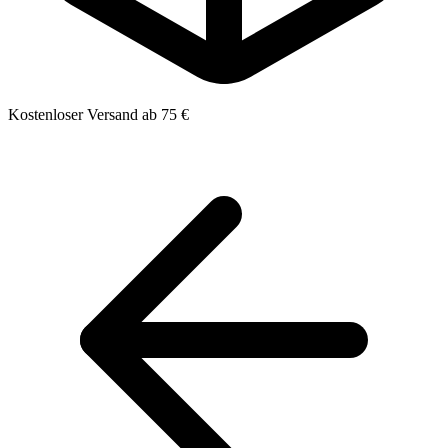
Kostenloser Versand ab 75 €