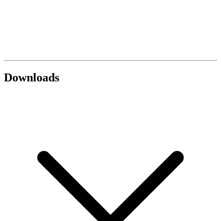
Downloads