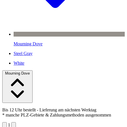
Mourning Dove
Steel Gray
White
Mourning Dove
Bis 12 Uhr bestellt
- Lieferung am nächsten Werktag
* manche PLZ-Gebiete & Zahlungsmethoden ausgenommen
1