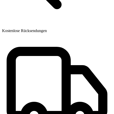
Kostenlose Rücksendungen