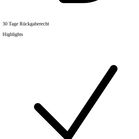
30 Tage Rückgaberecht
Highlights