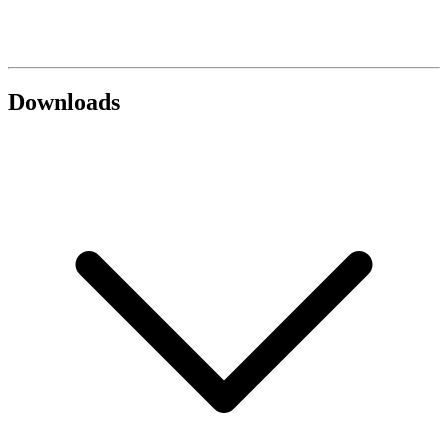
Downloads