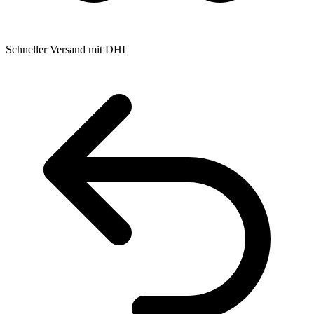
Schneller Versand mit DHL