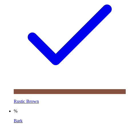
Rustic Brown
%
Bark