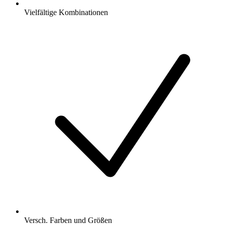
Vielfältige Kombinationen
Versch. Farben und Größen