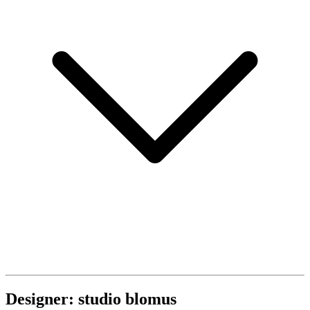
Designer: studio blomus