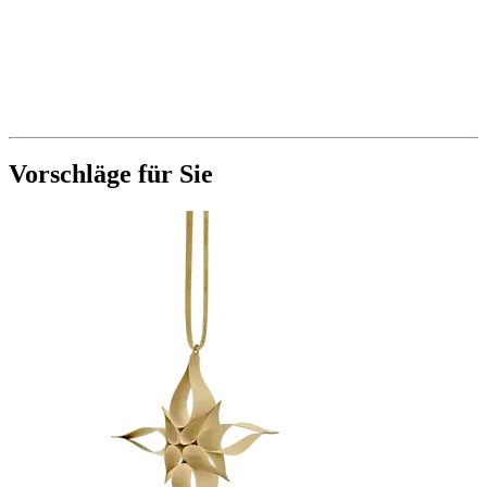
Vorschläge für Sie