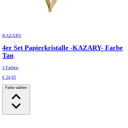
KAZARY
4er Set Papierkristalle -KAZARY- Farbe
Tan
2 Farben
€ 24,95
Farbe wählen