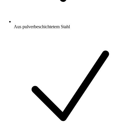
Aus pulverbeschichtetem Stahl