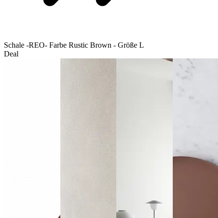
Schale -REO- Farbe Rustic Brown - Größe L
Deal