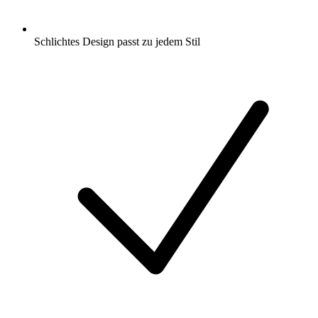
Schlichtes Design passt zu jedem Stil