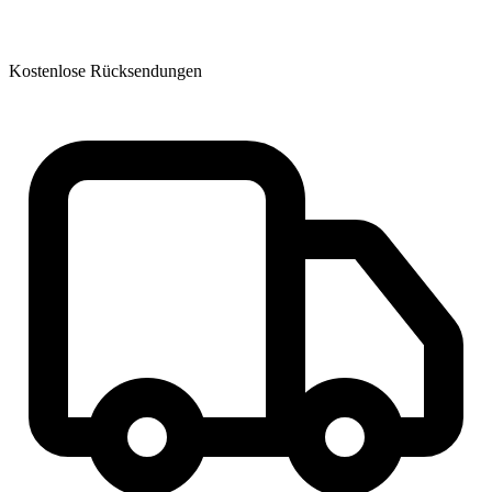
Kostenlose Rücksendungen