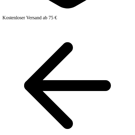
Kostenloser Versand ab 75 €