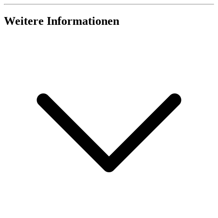
Weitere Informationen