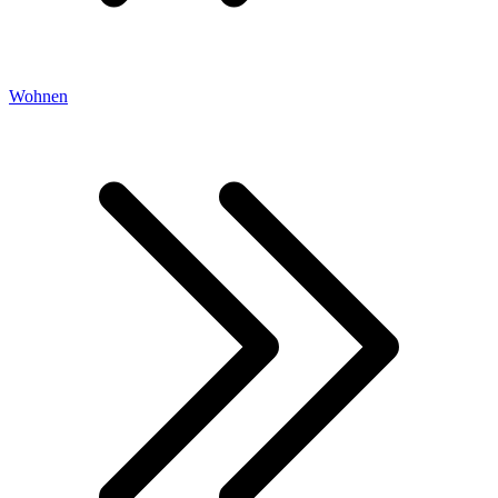
Wohnen