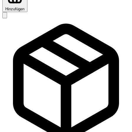
Hinzufügen