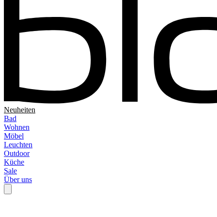
Neuheiten
Bad
Wohnen
Möbel
Leuchten
Outdoor
Küche
Sale
Über uns