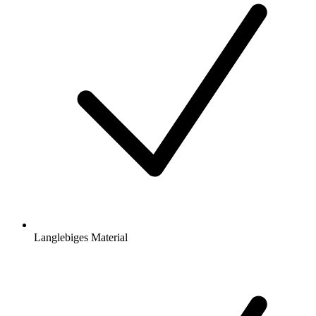
Langlebiges Material