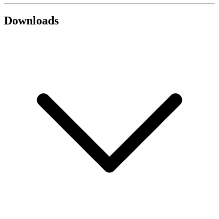
Downloads