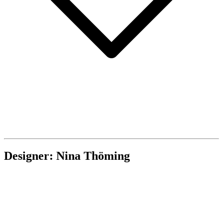
Designer: Nina Thöming