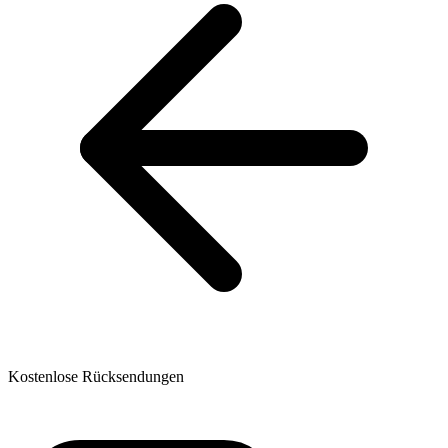
Kostenlose Rücksendungen