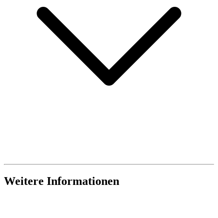
Weitere Informationen