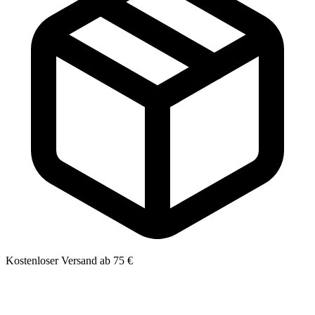
Kostenloser Versand ab 75 €