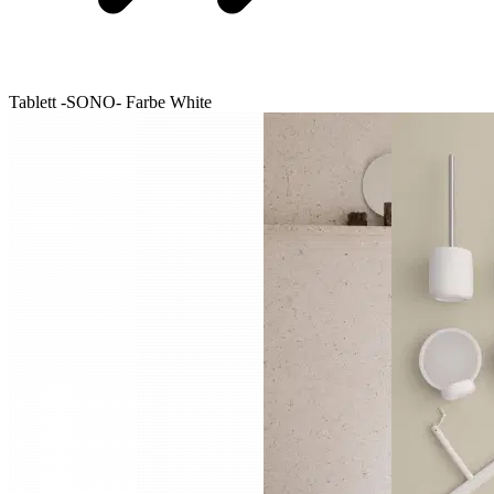
Tablett -SONO- Farbe White