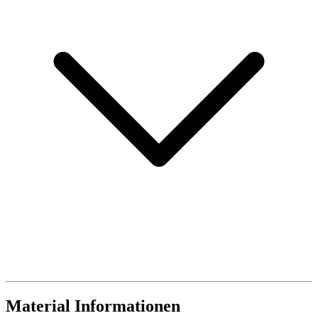
Material Informationen