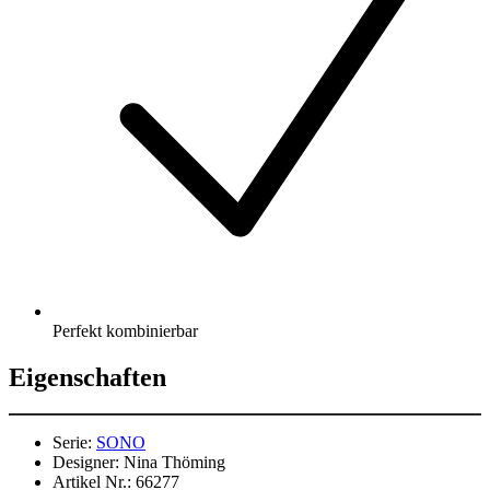
Perfekt kombinierbar
Eigenschaften
Serie:
SONO
Designer:
Nina Thöming
Artikel Nr.:
66277