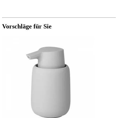
Vorschläge für Sie