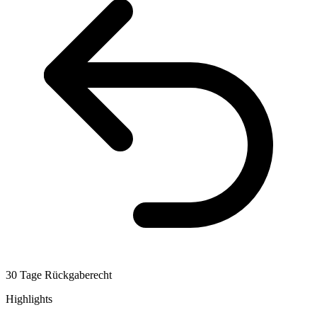
30 Tage Rückgaberecht
Highlights