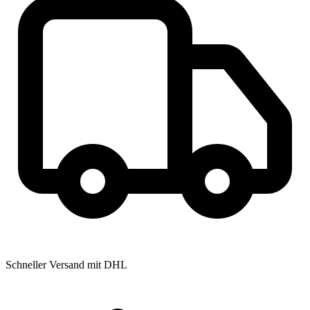
Schneller Versand mit DHL