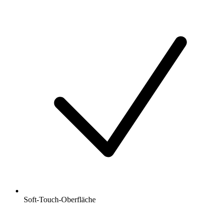
Soft-Touch-Oberfläche