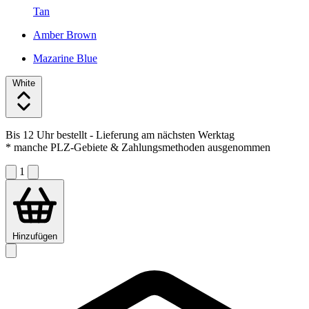
Tan
Amber Brown
Mazarine Blue
White
Bis 12 Uhr bestellt
- Lieferung am nächsten Werktag
* manche PLZ-Gebiete & Zahlungsmethoden ausgenommen
1
Hinzufügen