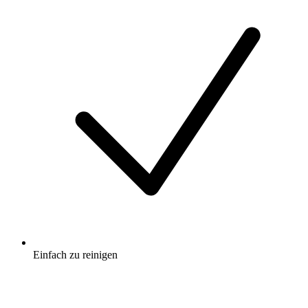
Einfach zu reinigen