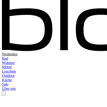
Neuheiten
Bad
Wohnen
Möbel
Leuchten
Outdoor
Küche
Sale
Über uns