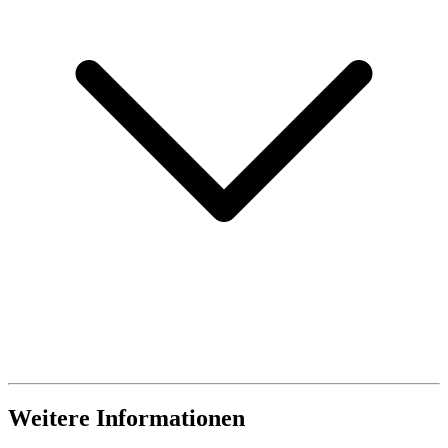
Weitere Informationen