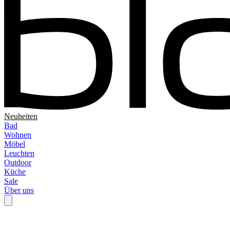
Neuheiten
Bad
Wohnen
Möbel
Leuchten
Outdoor
Küche
Sale
Über uns