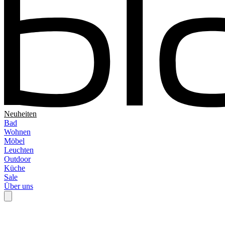
Neuheiten
Bad
Wohnen
Möbel
Leuchten
Outdoor
Küche
Sale
Über uns