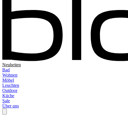
Neuheiten
Bad
Wohnen
Möbel
Leuchten
Outdoor
Küche
Sale
Über uns