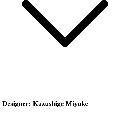
Designer: Kazushige Miyake