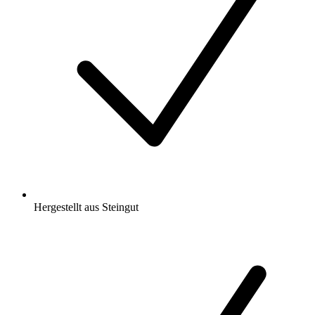
Hergestellt aus Steingut