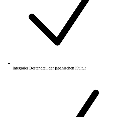
Integraler Bestandteil der japanischen Kultur