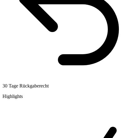
30 Tage Rückgaberecht
Highlights