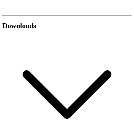
Downloads