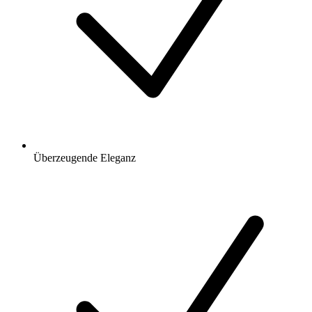
Überzeugende Eleganz