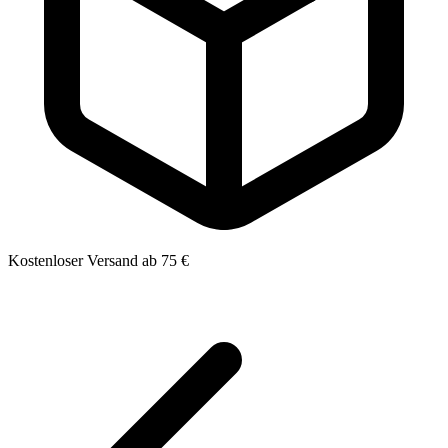
Kostenloser Versand ab 75 €