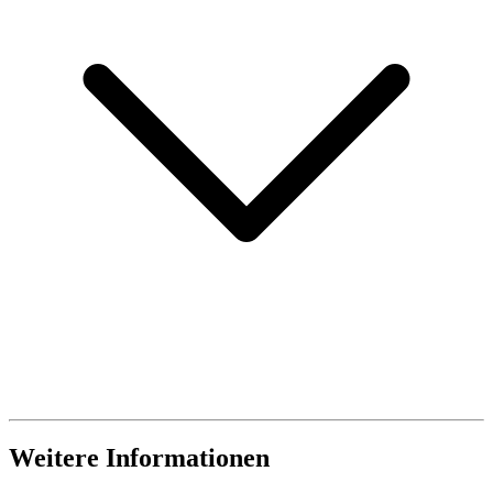
Weitere Informationen