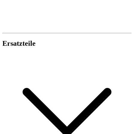
Ersatzteile