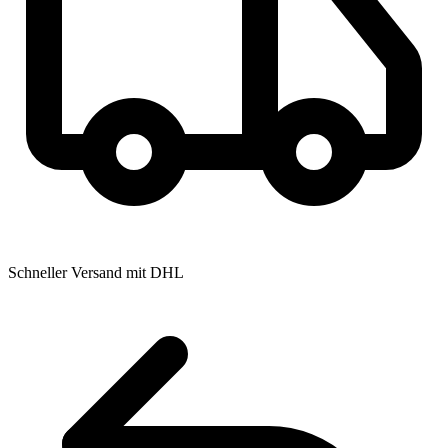
Schneller Versand mit DHL