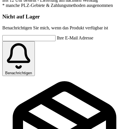
Bis 12 Uhr bestellt
- Lieferung am nächsten Werktag
* manche PLZ-Gebiete & Zahlungsmethoden ausgenommen
Nicht auf Lager
Benachrichtigen Sie mich, wenn das Produkt verfügbar ist
Ihre E-Mail Adresse
Benachrichtigen