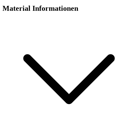
Material Informationen