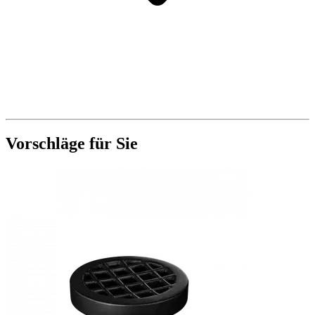
Vorschläge für Sie