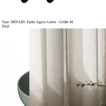
Vase -MIYABI- Farbe Agave Green - Größe M
Deal