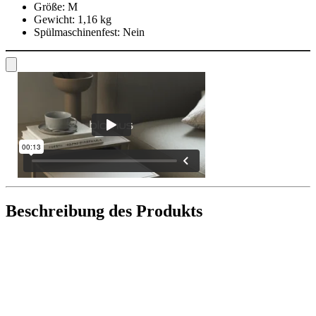
Größe:
M
Gewicht:
1,16 kg
Spülmaschinenfest:
Nein
Beschreibung des Produkts