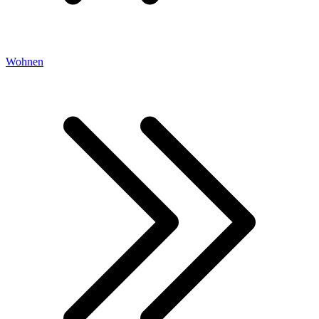
Wohnen