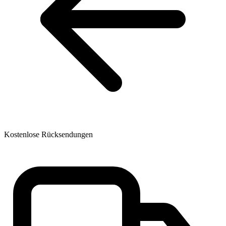
Kostenlose Rücksendungen