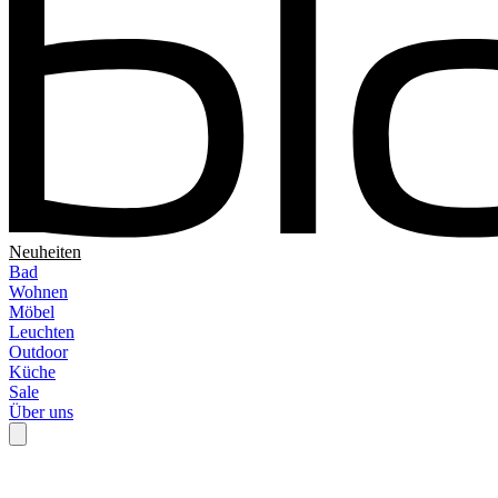
Neuheiten
Bad
Wohnen
Möbel
Leuchten
Outdoor
Küche
Sale
Über uns