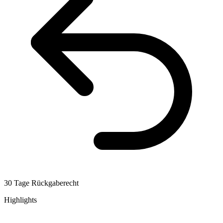
30 Tage Rückgaberecht
Highlights