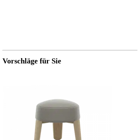
Vorschläge für Sie