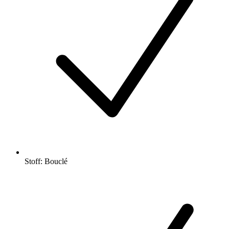
Stoff: Bouclé