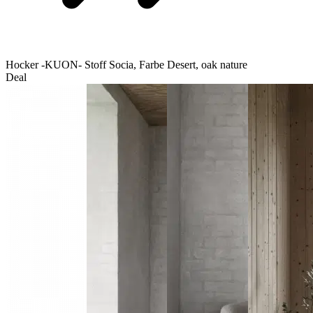
Hocker -KUON- Stoff Socia, Farbe Desert, oak nature
Deal