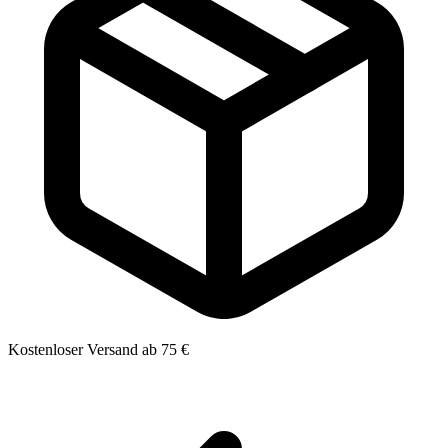
Kostenloser Versand ab 75 €