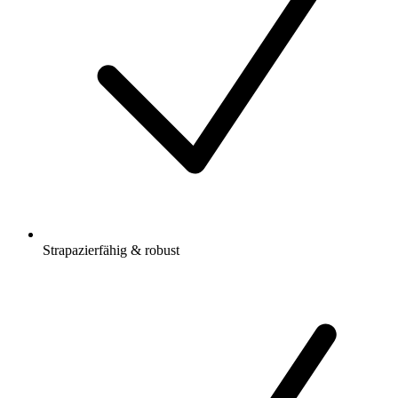
Strapazierfähig & robust