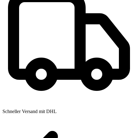
Schneller Versand mit DHL