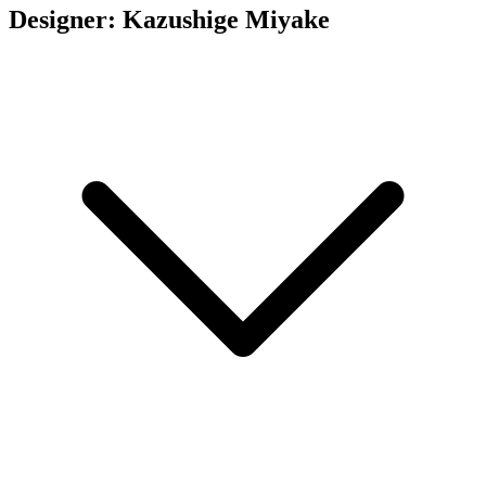
Designer: Kazushige Miyake