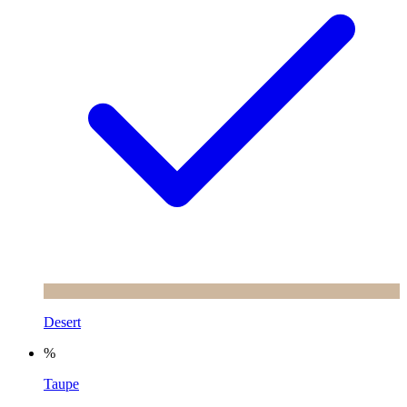
Desert
%
Taupe