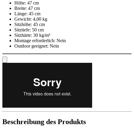
Höhe:
47 cm
Breite:
47 cm
Länge:
45 cm
Gewicht:
4,00 kg
Sitzhöhe:
45 cm
Sitztiefe:
50 cm
Sitzhärte:
30 kg/m³
Montage erforderlich:
Nein
Outdoor geeignet:
Nein
Beschreibung des Produkts