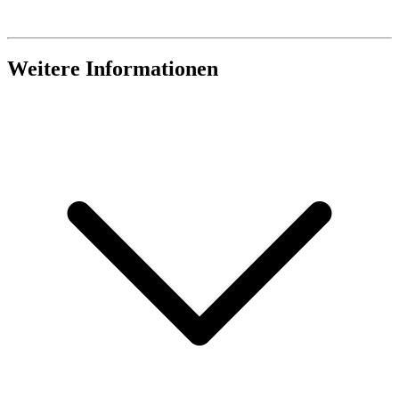
Weitere Informationen