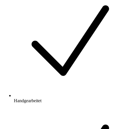
Handgearbeitet