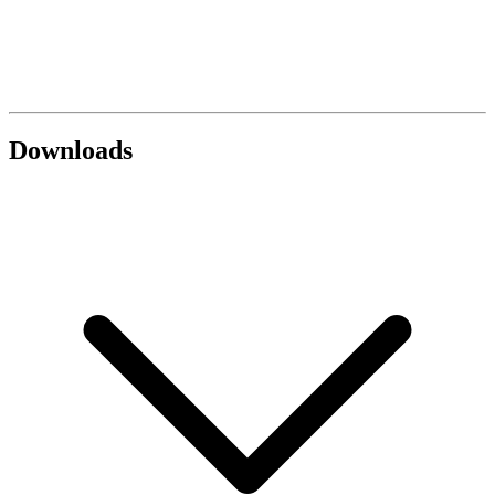
Downloads