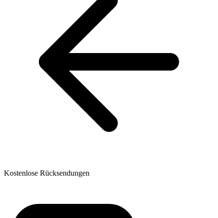
Kostenlose Rücksendungen