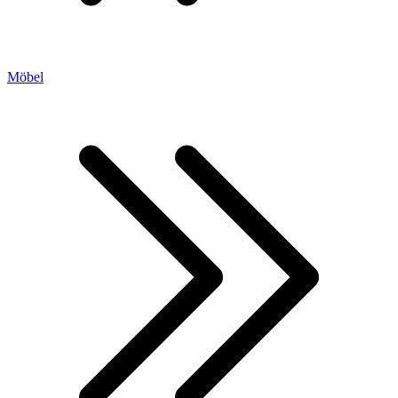
Möbel