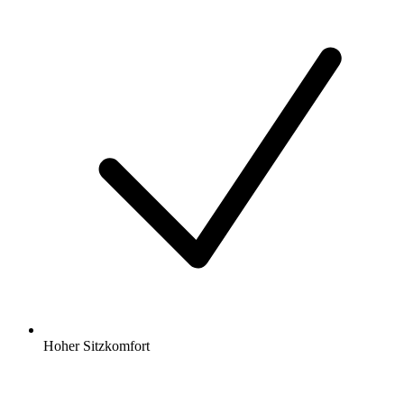
Hoher Sitzkomfort