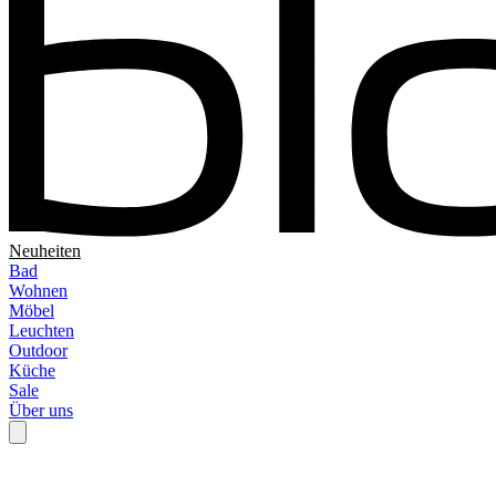
Neuheiten
Bad
Wohnen
Möbel
Leuchten
Outdoor
Küche
Sale
Über uns