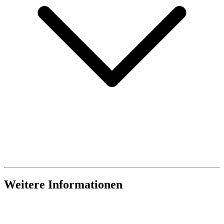
Weitere Informationen