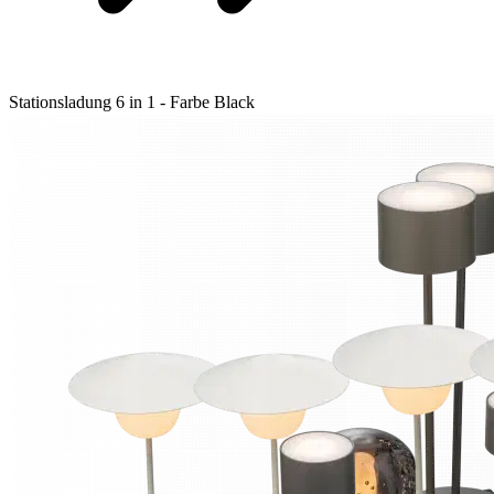
Stationsladung 6 in 1 - Farbe Black