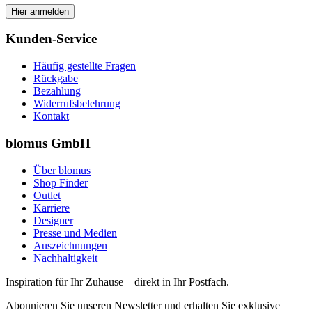
Hier anmelden
Kunden-Service
Häufig gestellte Fragen
Rückgabe
Bezahlung
Widerrufsbelehrung
Kontakt
blomus GmbH
Über blomus
Shop Finder
Outlet
Karriere
Designer
Presse und Medien
Auszeichnungen
Nachhaltigkeit
Inspiration für Ihr Zuhause – direkt in Ihr Postfach.
Abonnieren Sie unseren Newsletter und erhalten Sie exklusive