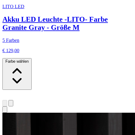
LITO LED
Akku LED Leuchte -LITO- Farbe
Granite Gray - Größe M
5 Farben
€ 129,00
Farbe wählen