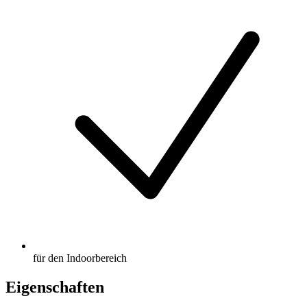
für den Indoorbereich
Eigenschaften