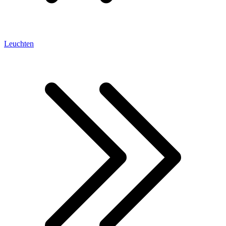
Leuchten