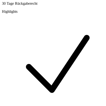
30 Tage Rückgaberecht
Highlights