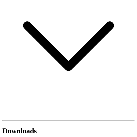
Downloads