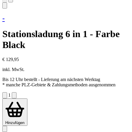
-
Stationsladung 6 in 1 - Farbe
Black
€ 129,95
inkl. MwSt.
Bis 12 Uhr bestellt
- Lieferung am nächsten Werktag
* manche PLZ-Gebiete & Zahlungsmethoden ausgenommen
1
Hinzufügen