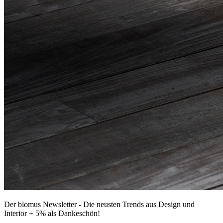
Der blomus Newsletter - Die neusten Trends aus Design und
Interior + 5% als Dankeschön!