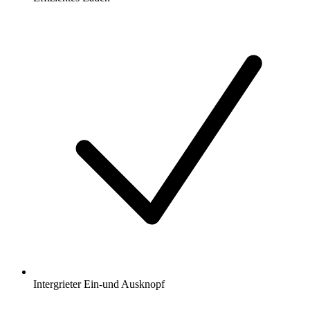
Intergrieter Ein-und Ausknopf