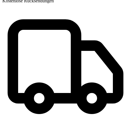
Kostenlose Rücksendungen