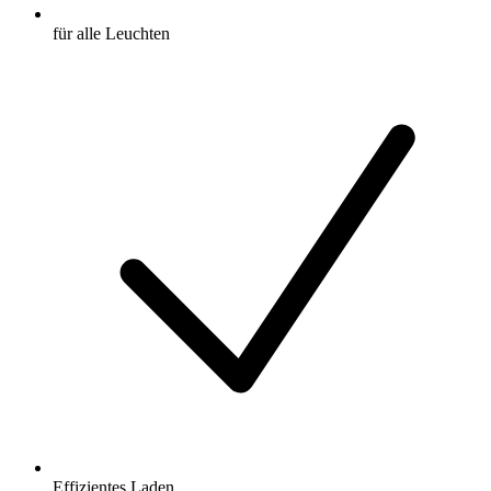
für alle Leuchten
Effizientes Laden