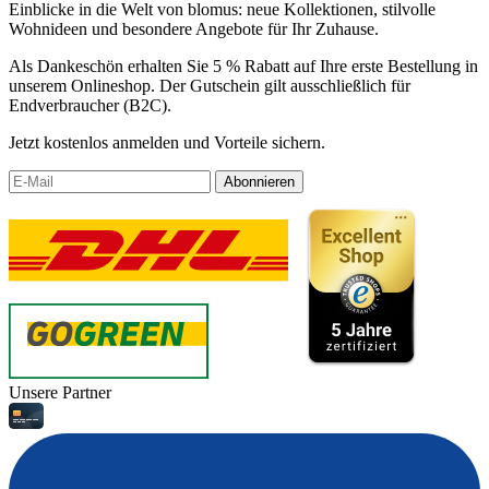
Einblicke in die Welt von blomus: neue Kollektionen, stilvolle
Wohnideen und besondere Angebote für Ihr Zuhause.
Als Dankeschön erhalten Sie 5 % Rabatt auf Ihre erste Bestellung in
unserem Onlineshop. Der Gutschein gilt ausschließlich für
Endverbraucher (B2C).
Jetzt kostenlos anmelden und Vorteile sichern.
Abonnieren
Unsere Partner