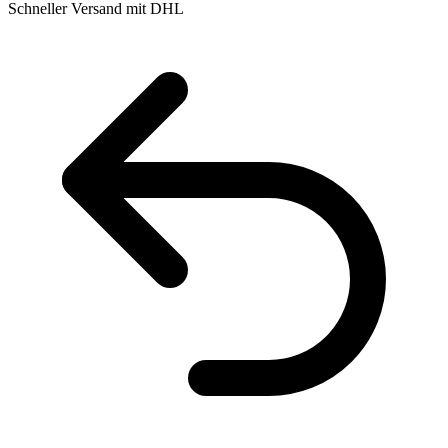
Schneller Versand mit DHL