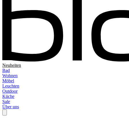
Neuheiten
Bad
Wohnen
Möbel
Leuchten
Outdoor
Küche
Sale
Über uns