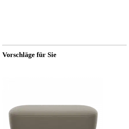
Vorschläge für Sie