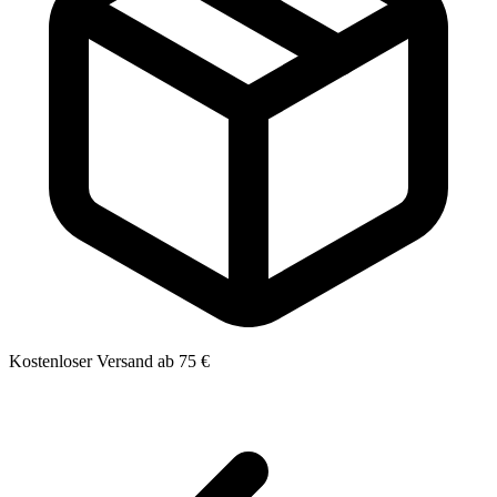
Kostenloser Versand ab 75 €