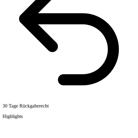
30 Tage Rückgaberecht
Highlights