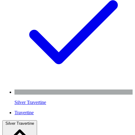
Silver Travertine
Travertine
Silver Travertine