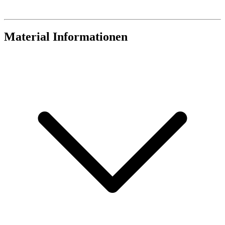
Material Informationen