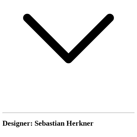
Designer: Sebastian Herkner