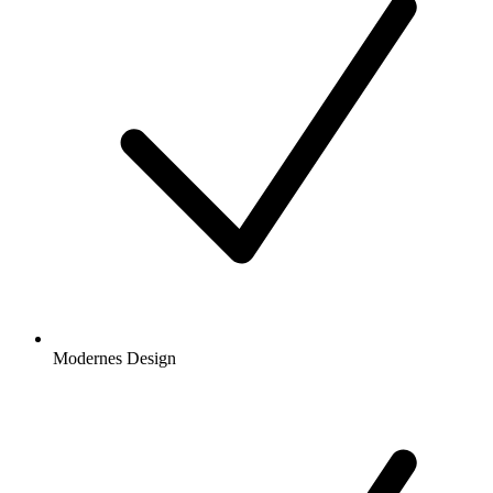
Modernes Design