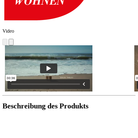
Video
Beschreibung des Produkts