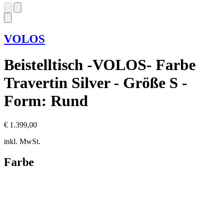
VOLOS
Beistelltisch -VOLOS- Farbe
Travertin Silver - Größe S -
Form: Rund
€ 1.399,00
inkl. MwSt.
Farbe