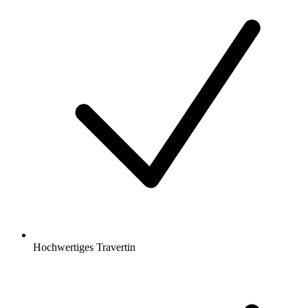
Hochwertiges Travertin