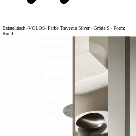
Beistelltisch -VOLOS- Farbe Travertin Silver - Größe S - Form:
Rund