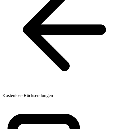
Kostenlose Rücksendungen