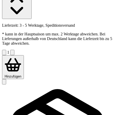
Lieferzeit:
3 - 5 Werktage, Speditionsversand
* kann in der Hauptsaison um max. 2 Werktage abweichen. Bei
Lieferungen außerhalb von Deutschland kann die Lieferzeit bis zu 5
Tage abweichen.
1
Hinzufügen