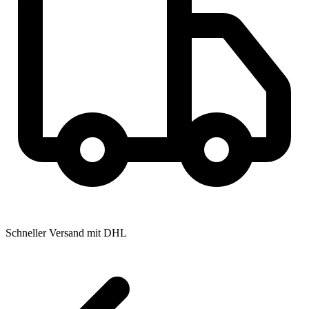
Schneller Versand mit DHL