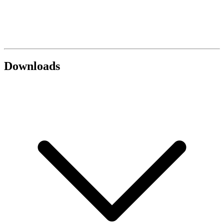
Downloads