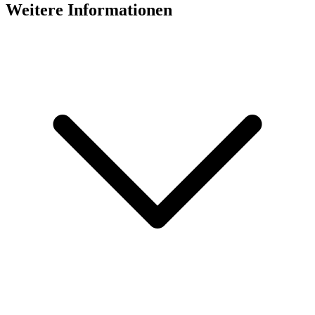
Weitere Informationen