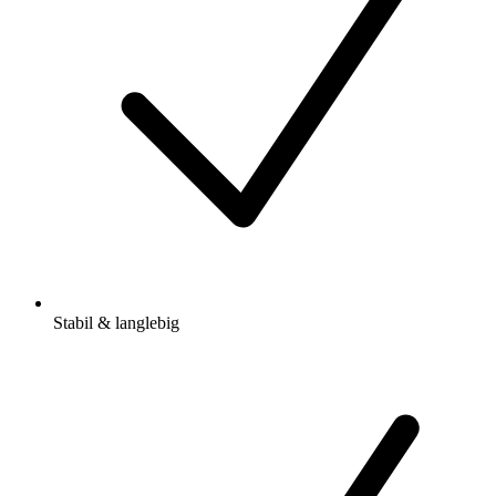
Stabil & langlebig