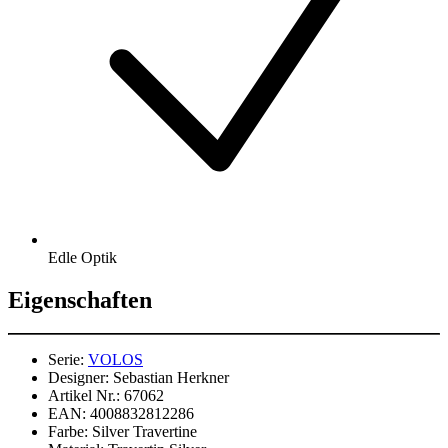
Edle Optik
Eigenschaften
Serie:
VOLOS
Designer:
Sebastian Herkner
Artikel Nr.:
67062
EAN:
4008832812286
Farbe:
Silver Travertine