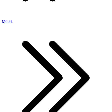
Möbel