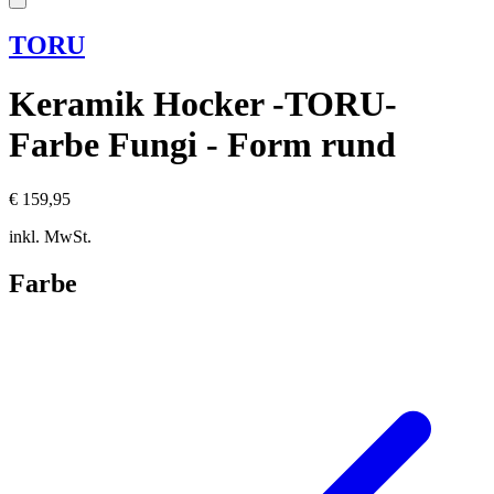
TORU
Keramik Hocker -TORU-
Farbe Fungi - Form rund
€ 159,95
inkl. MwSt.
Farbe