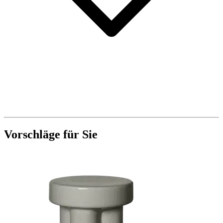
Vorschläge für Sie