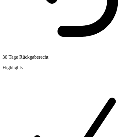
30 Tage Rückgaberecht
Highlights