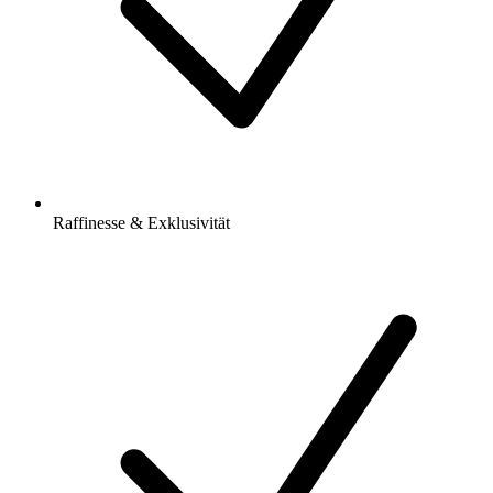
Raffinesse & Exklusivität