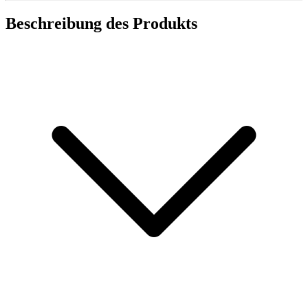
Beschreibung des Produkts