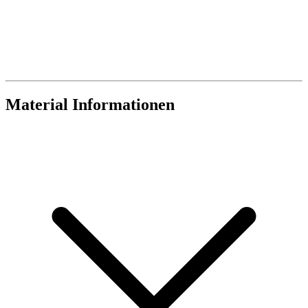
Material Informationen