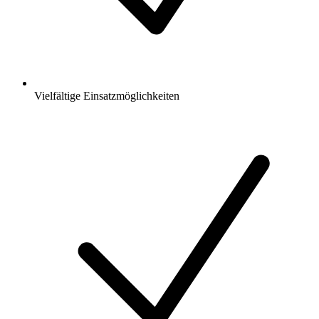
Vielfältige Einsatzmöglichkeiten