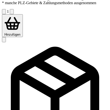
* manche PLZ-Gebiete & Zahlungsmethoden ausgenommen
1
Hinzufügen