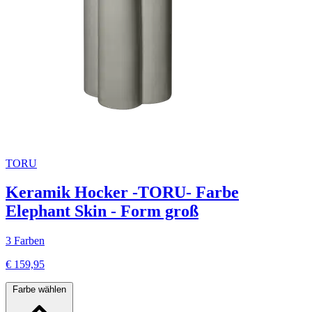
TORU
Keramik Hocker -TORU- Farbe
Elephant Skin - Form groß
3 Farben
€ 159,95
Farbe wählen