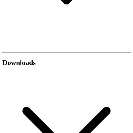
Downloads