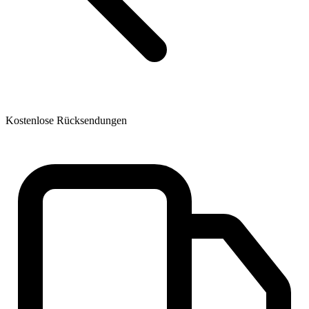
Kostenlose Rücksendungen