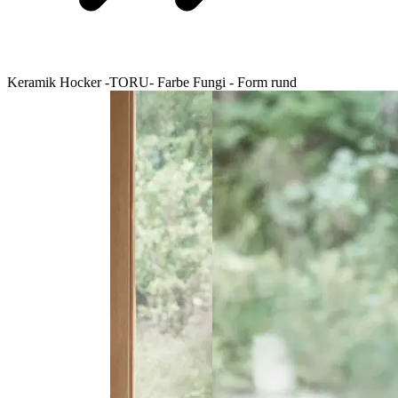
Keramik Hocker -TORU- Farbe Fungi - Form rund