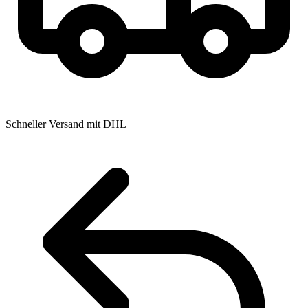
Schneller Versand mit DHL