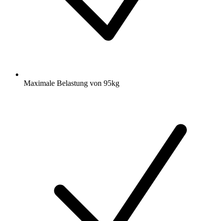
Maximale Belastung von 95kg