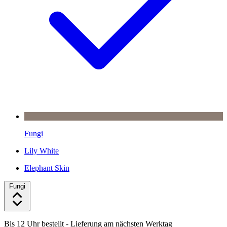
Fungi
Lily White
Elephant Skin
Fungi
Bis 12 Uhr bestellt
- Lieferung am nächsten Werktag