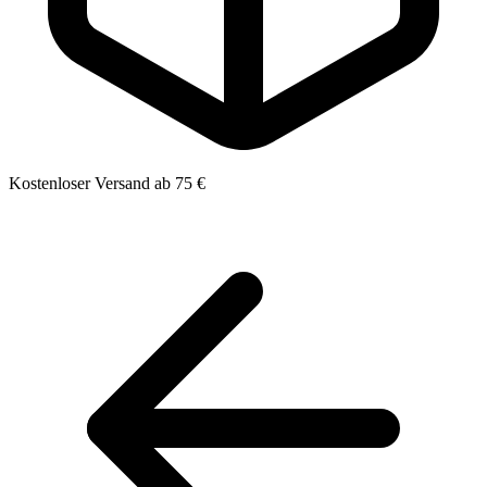
Kostenloser Versand ab 75 €