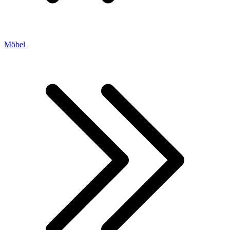
Möbel