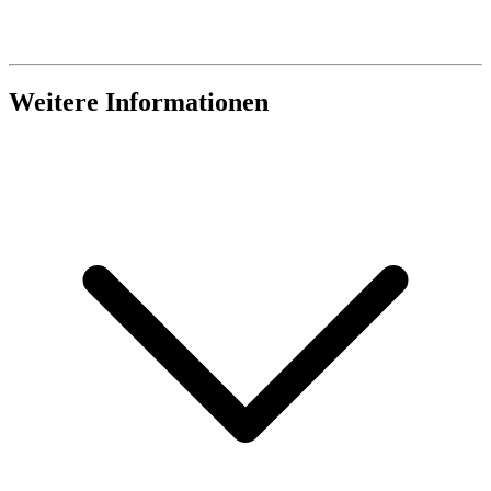
Weitere Informationen