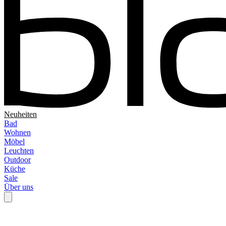
Neuheiten
Bad
Wohnen
Möbel
Leuchten
Outdoor
Küche
Sale
Über uns