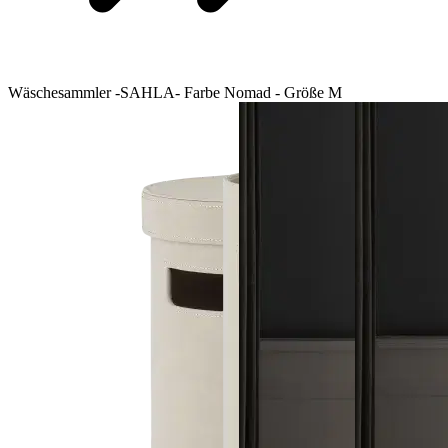
Wäschesammler -SAHLA- Farbe Nomad - Größe M