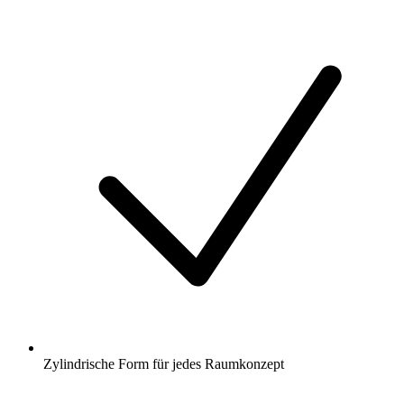
Zylindrische Form für jedes Raumkonzept