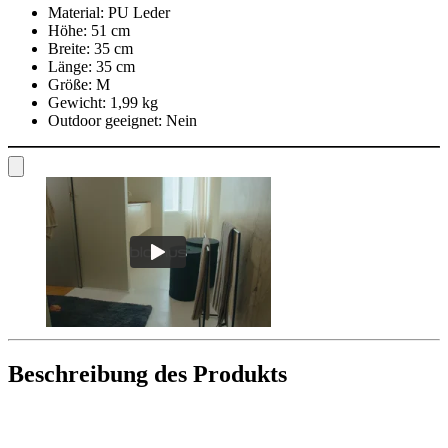
Material:
PU Leder
Höhe:
51 cm
Breite:
35 cm
Länge:
35 cm
Größe:
M
Gewicht:
1,99 kg
Outdoor geeignet:
Nein
Beschreibung des Produkts