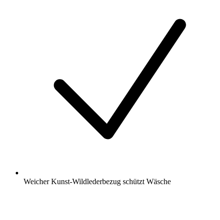
Weicher Kunst-Wildlederbezug schützt Wäsche