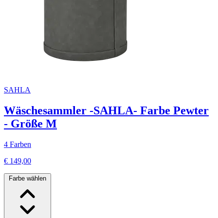
SAHLA
Wäschesammler -SAHLA- Farbe Pewter
- Größe M
4 Farben
€ 149,00
Farbe wählen