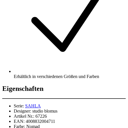
Erhältlich in verschiedenen Größen und Farben
Eigenschaften
Serie:
SAHLA
Designer:
studio blomus
Artikel Nr.:
67226
EAN:
4008832004711
Farbe:
Nomad