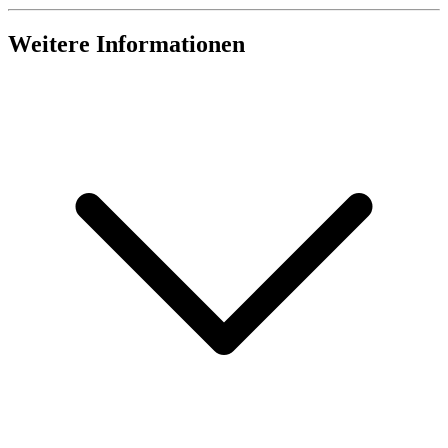
Weitere Informationen