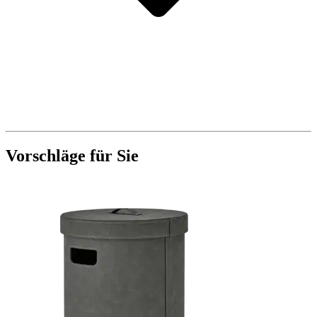
Vorschläge für Sie