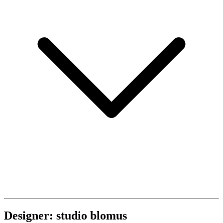
Designer: studio blomus