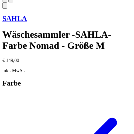
SAHLA
Wäschesammler -SAHLA-
Farbe Nomad - Größe M
€ 149,00
inkl. MwSt.
Farbe