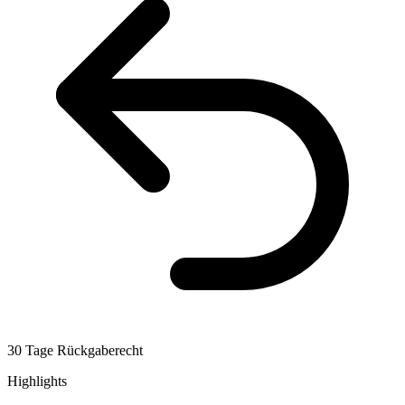
30 Tage Rückgaberecht
Highlights