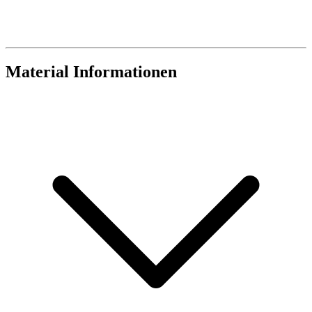
Material Informationen