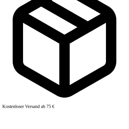
Kostenloser Versand ab 75 €