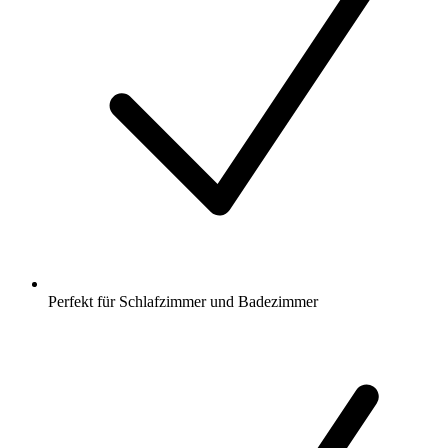
Perfekt für Schlafzimmer und Badezimmer