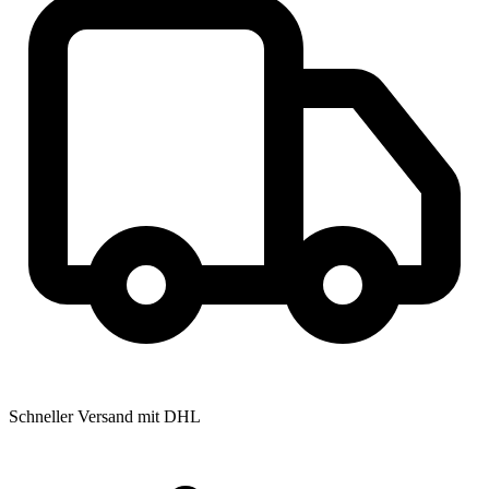
Schneller Versand mit DHL