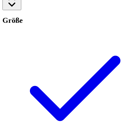
Größe