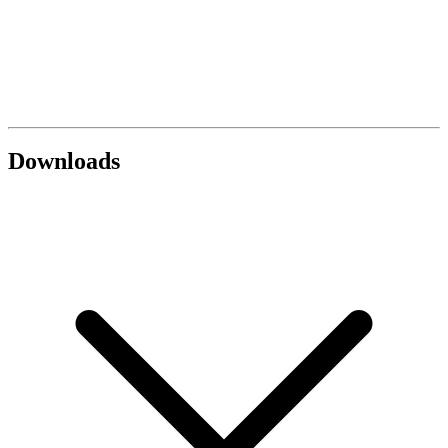
Downloads