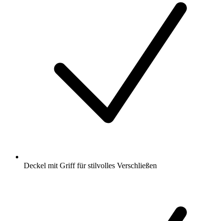
Deckel mit Griff für stilvolles Verschließen