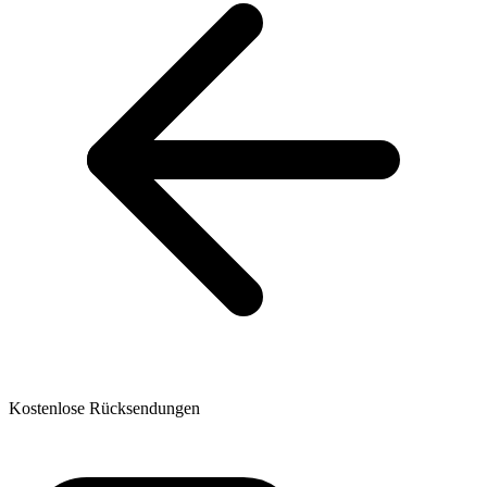
Kostenlose Rücksendungen