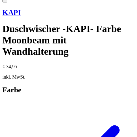
KAPI
Duschwischer -KAPI- Farbe
Moonbeam mit
Wandhalterung
€ 34,95
inkl. MwSt.
Farbe