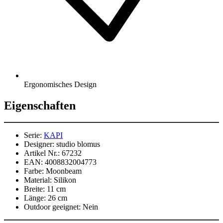
Ergonomisches Design
Eigenschaften
Serie:
KAPI
Designer:
studio blomus
Artikel Nr.:
67232
EAN:
4008832004773
Farbe:
Moonbeam
Material:
Silikon
Breite:
11 cm
Länge:
26 cm
Outdoor geeignet:
Nein