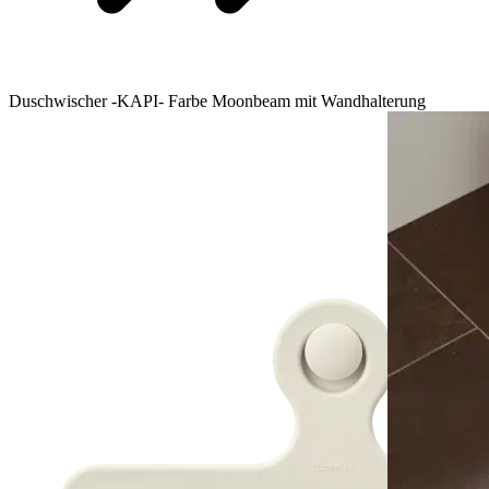
Duschwischer -KAPI- Farbe Moonbeam mit Wandhalterung