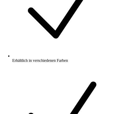
Erhältlich in verschiedenen Farben