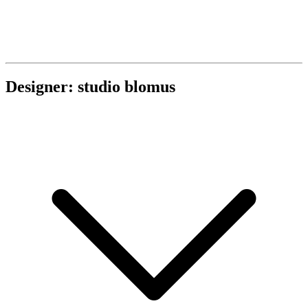
Designer: studio blomus