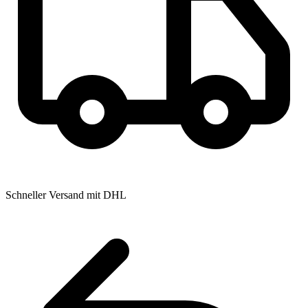
Schneller Versand mit DHL