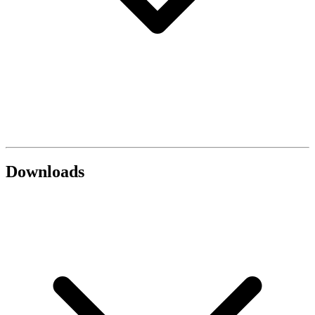
Downloads