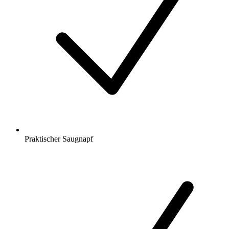
Praktischer Saugnapf