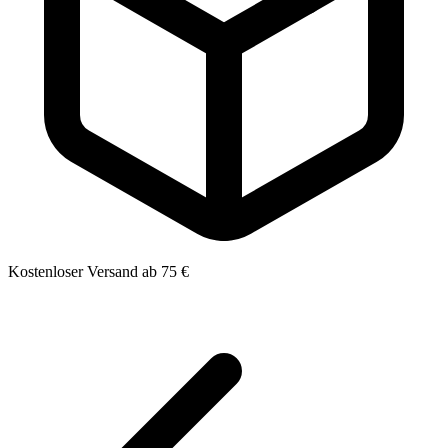
Kostenloser Versand ab 75 €