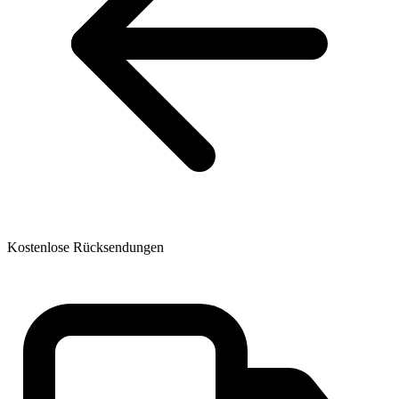
Kostenlose Rücksendungen