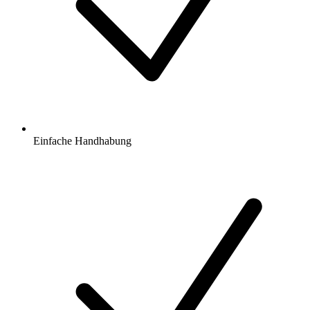
Einfache Handhabung