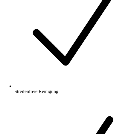
Streifenfreie Reinigung