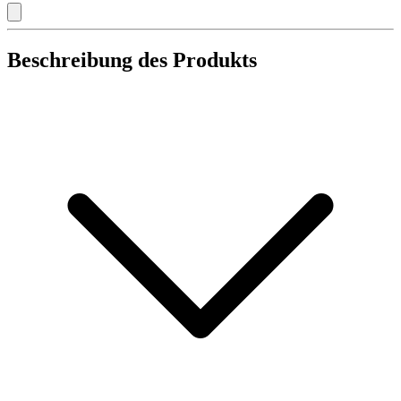
Beschreibung des Produkts