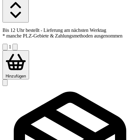
Bis 12 Uhr bestellt
- Lieferung am nächsten Werktag
* manche PLZ-Gebiete & Zahlungsmethoden ausgenommen
1
Hinzufügen