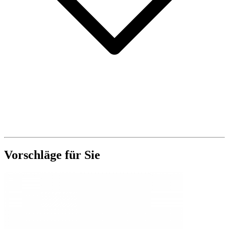
Vorschläge für Sie