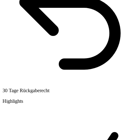
30 Tage Rückgaberecht
Highlights