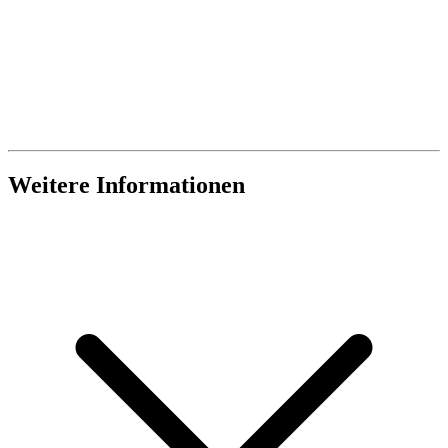
Weitere Informationen