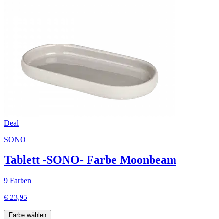
Deal
SONO
Tablett -SONO- Farbe Moonbeam
9 Farben
€ 23,95
Farbe wählen