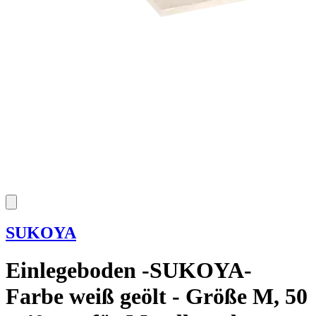
SUKOYA
Einlegeboden -SUKOYA-
Farbe weiß geölt - Größe M, 50