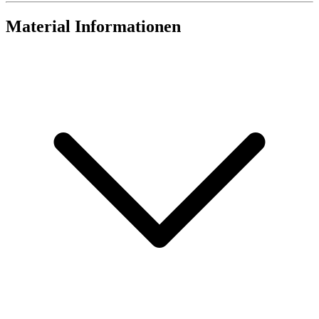
Material Informationen