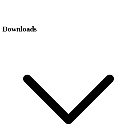
Downloads