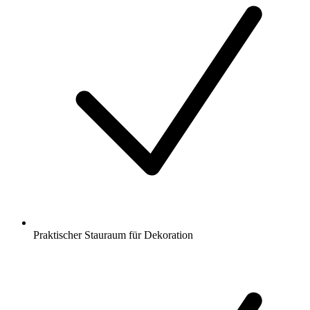
Praktischer Stauraum für Dekoration