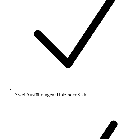
Zwei Ausführungen: Holz oder Stahl