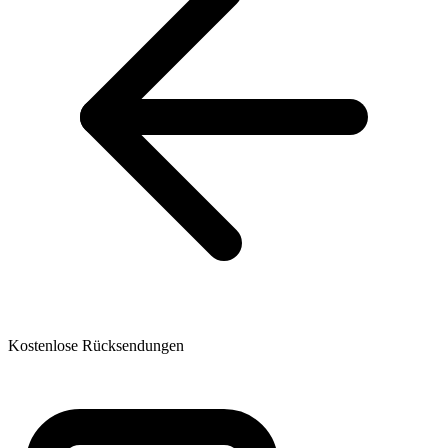
Kostenlose Rücksendungen