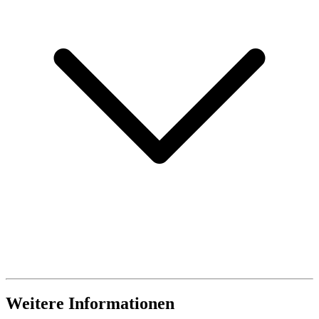
Weitere Informationen