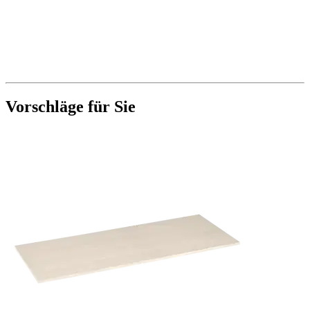
Vorschläge für Sie