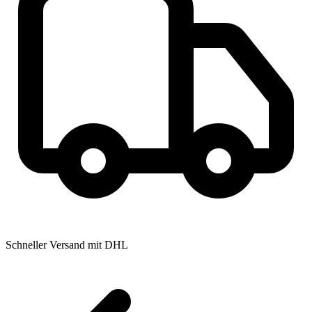
Schneller Versand mit DHL