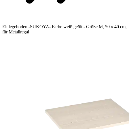
Einlegeboden -SUKOYA- Farbe weiß geölt - Größe M, 50 x 40 cm,
für Metallregal