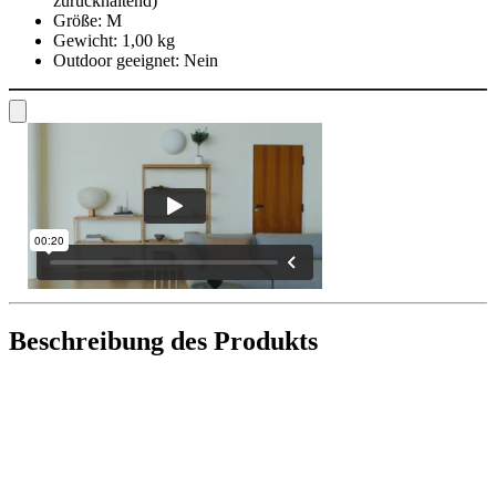
zurückhaltend)
Größe:
M
Gewicht:
1,00 kg
Outdoor geeignet:
Nein
Beschreibung des Produkts