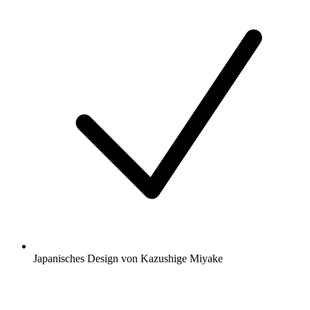
Japanisches Design von Kazushige Miyake