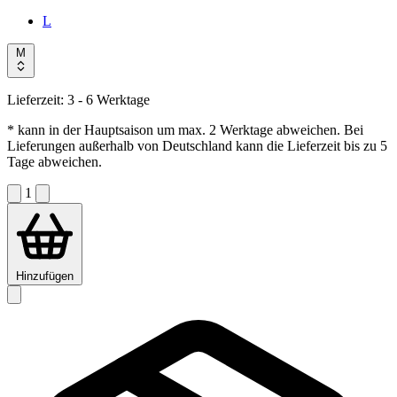
L
M
Lieferzeit:
3 - 6 Werktage
* kann in der Hauptsaison um max. 2 Werktage abweichen. Bei
Lieferungen außerhalb von Deutschland kann die Lieferzeit bis zu 5
Tage abweichen.
1
Hinzufügen