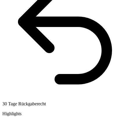
30 Tage Rückgaberecht
Highlights