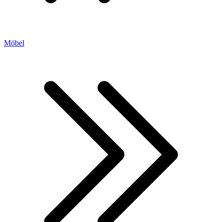
Möbel