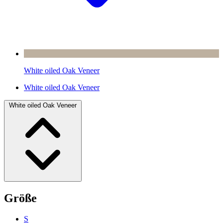
White oiled Oak Veneer
White oiled Oak Veneer
White oiled Oak Veneer
Größe
S