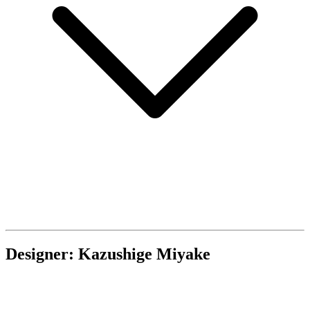
Designer: Kazushige Miyake