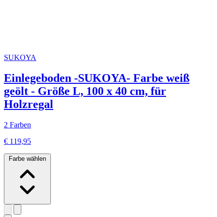
SUKOYA
Einlegeboden -SUKOYA- Farbe weiß
geölt - Größe L, 100 x 40 cm, für
Holzregal
2 Farben
€ 119,95
Farbe wählen