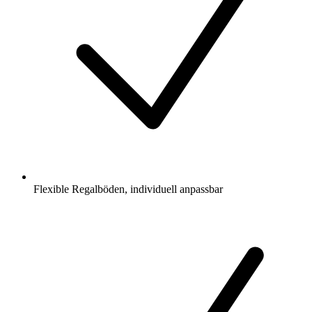
Flexible Regalböden, individuell anpassbar