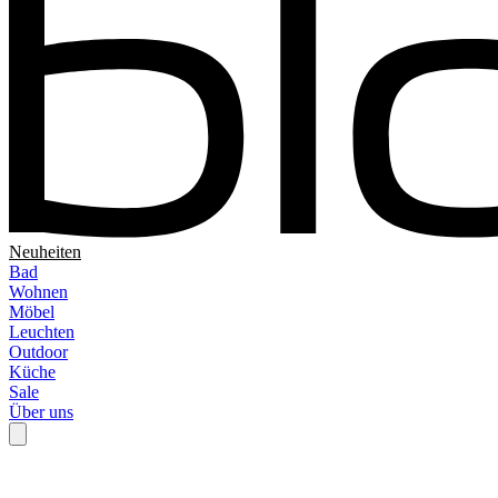
Neuheiten
Bad
Wohnen
Möbel
Leuchten
Outdoor
Küche
Sale
Über uns