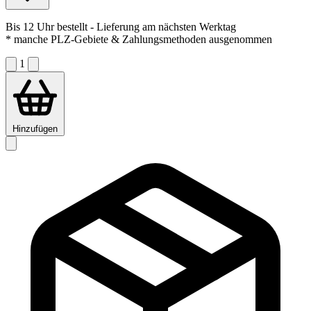
Bis 12 Uhr bestellt
- Lieferung am nächsten Werktag
* manche PLZ-Gebiete & Zahlungsmethoden ausgenommen
1
Hinzufügen