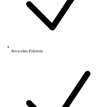
Recyceltes Polyresin