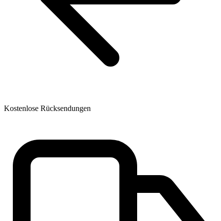
Kostenlose Rücksendungen