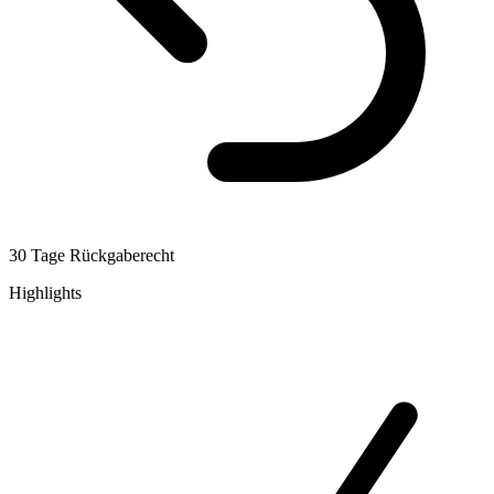
30 Tage Rückgaberecht
Highlights