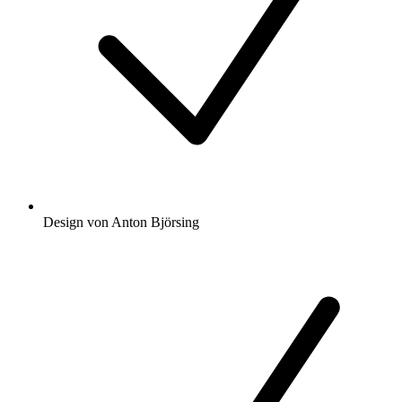
Design von Anton Björsing