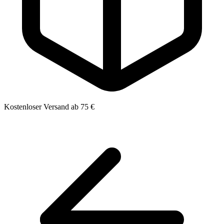
Kostenloser Versand ab 75 €