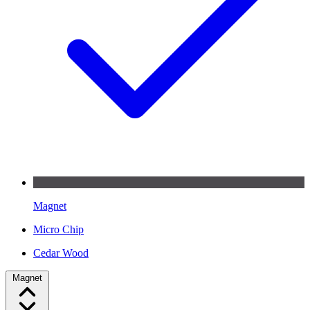
Magnet
Micro Chip
Cedar Wood
Magnet