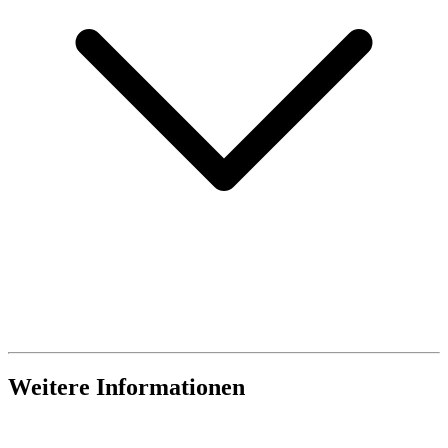
Weitere Informationen