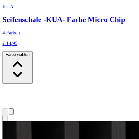
KUA
Seifenschale -KUA- Farbe Micro Chip
4 Farben
€ 14,95
Farbe wählen