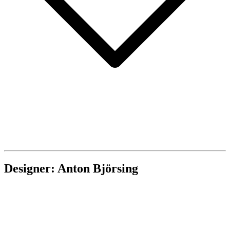
Designer: Anton Björsing