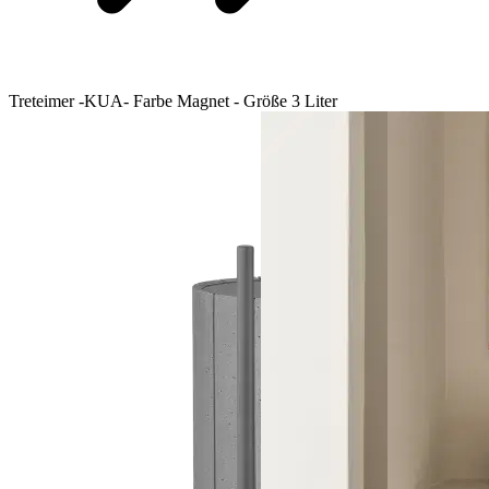
Treteimer -KUA- Farbe Magnet - Größe 3 Liter