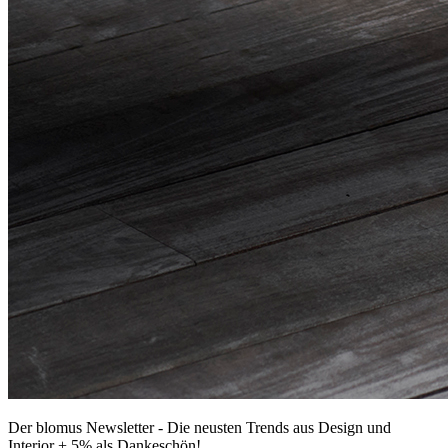
Der blomus Newsletter - Die neusten Trends aus Design und
Interior + 5% als Dankeschön!