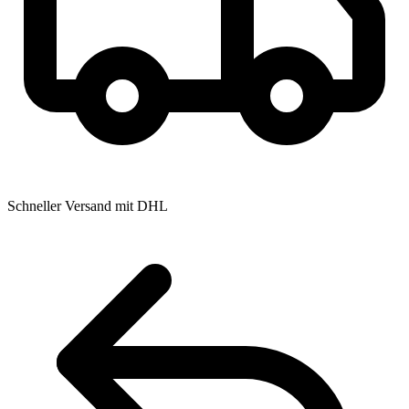
Schneller Versand mit DHL