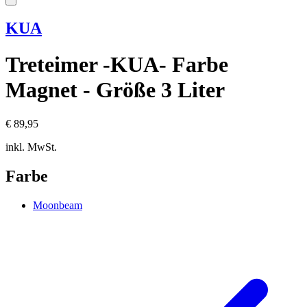
KUA
Treteimer -KUA- Farbe
Magnet - Größe 3 Liter
€ 89,95
inkl. MwSt.
Farbe
Moonbeam