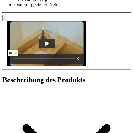
Outdoor geeignet:
Nein
Beschreibung des Produkts