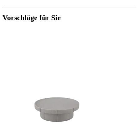
Vorschläge für Sie