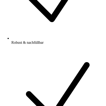
Robust & nachfüllbar