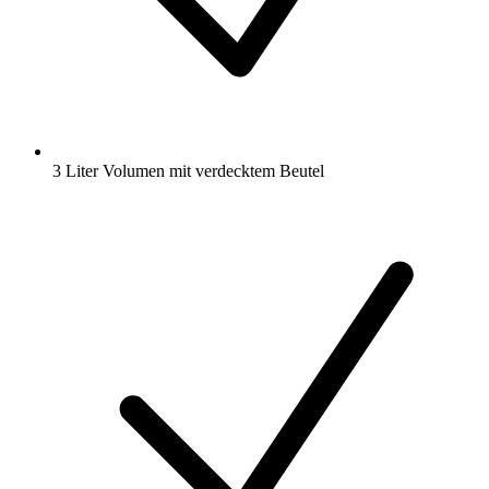
3 Liter Volumen mit verdecktem Beutel