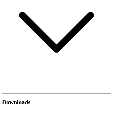
Downloads