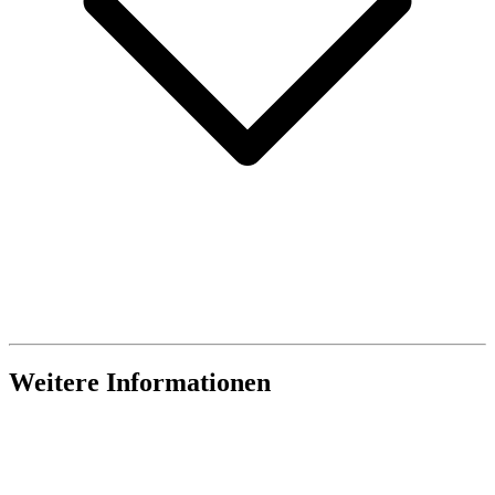
Weitere Informationen