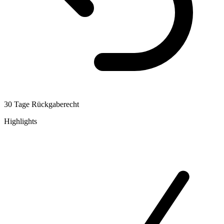
30 Tage Rückgaberecht
Highlights