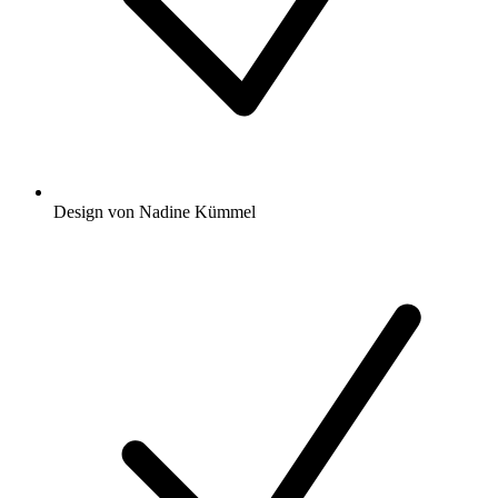
Design von Nadine Kümmel