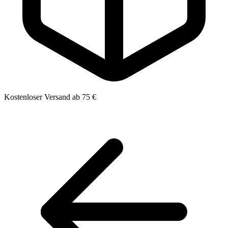
Kostenloser Versand ab 75 €