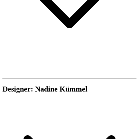
Designer: Nadine Kümmel