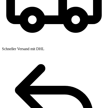
Schneller Versand mit DHL