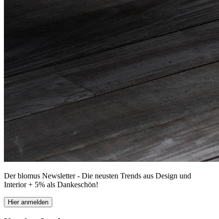
Der blomus Newsletter - Die neusten Trends aus Design und
Interior + 5% als Dankeschön!
Hier anmelden