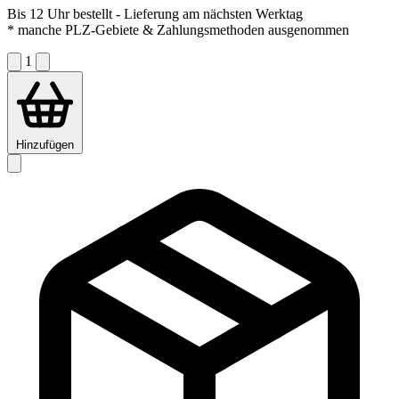
Bis 12 Uhr bestellt
- Lieferung am nächsten Werktag
* manche PLZ-Gebiete & Zahlungsmethoden ausgenommen
1
Hinzufügen