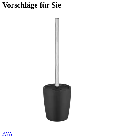
Vorschläge für Sie
AVA