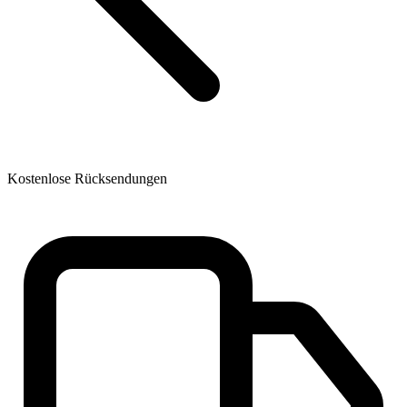
Kostenlose Rücksendungen