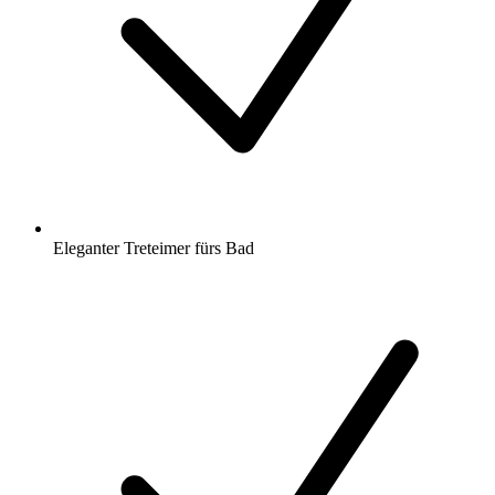
Eleganter Treteimer fürs Bad