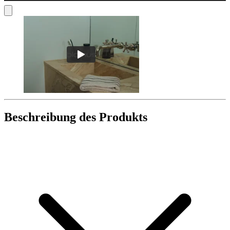
Beschreibung des Produkts